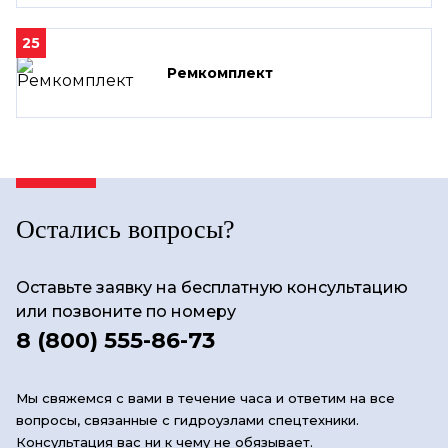
25
Ремкомплект
Остались вопросы?
Оставьте заявку на бесплатную консультацию
или позвоните по номеру
8 (800) 555-86-73
Мы свяжемся с вами в течение часа и ответим на все
вопросы, связанные с гидроузлами спецтехники.
Консультация вас ни к чему не обязывает.