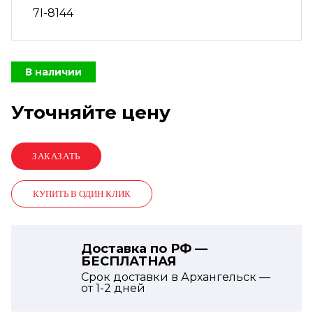
7I-8144
В наличии
Уточняйте цену
КУПИТЬ В ОДИН КЛИК
Доставка по РФ —
БЕСПЛАТНАЯ
Срок доставки в Архангельск —
от
1-2
дней