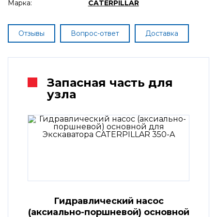
Марка:
CATERPILLAR
Отзывы
Вопрос-ответ
Доставка
Запасная часть для
узла
Гидравлический насос
(аксиально-поршневой) основной