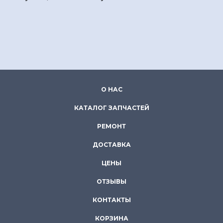
О НАС
КАТАЛОГ ЗАПЧАСТЕЙ
РЕМОНТ
ДОСТАВКА
ЦЕНЫ
ОТЗЫВЫ
КОНТАКТЫ
КОРЗИНА