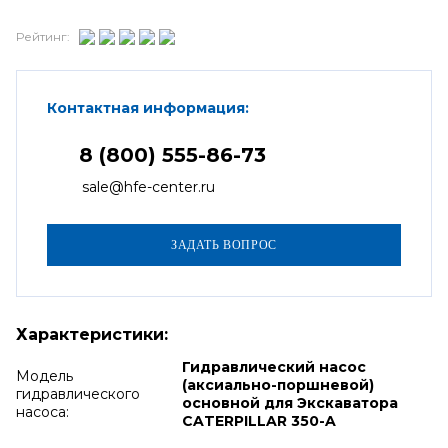
Рейтинг:
Контактная информация:
8 (800) 555-86-73
sale@hfe-center.ru
Характеристики:
Гидравлический насос
Модель
(аксиально-поршневой)
гидравлического
основной для Экскаватора
насоса:
CATERPILLAR 350-A