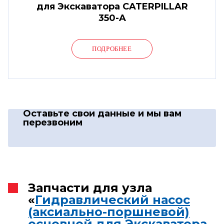
для Экскаватора CATERPILLAR
350-A
ПОДРОБНЕЕ
Оставьте свои данные
и мы вам
перезвоним
Запчасти для узла
«
Гидравлический насос
(аксиально-поршневой)
основной для Экскаватора