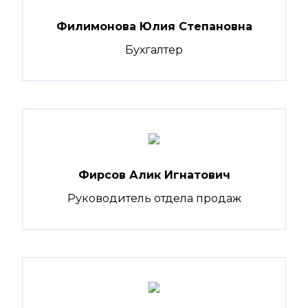
Филимонова Юлия Степановна
Бухгалтер
Фирсов Алик Игнатович
Руководитель отдела продаж