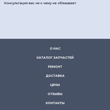
Консультация вас ни к чему не обязывает.
О НАС
КАТАЛОГ ЗАПЧАСТЕЙ
РЕМОНТ
ДОСТАВКА
ЦЕНЫ
ОТЗЫВЫ
КОНТАКТЫ