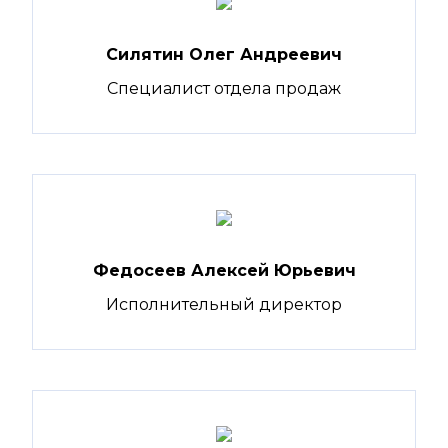
Силятин Олег Андреевич
Специалист отдела продаж
Федосеев Алексей Юрьевич
Исполнительный директор