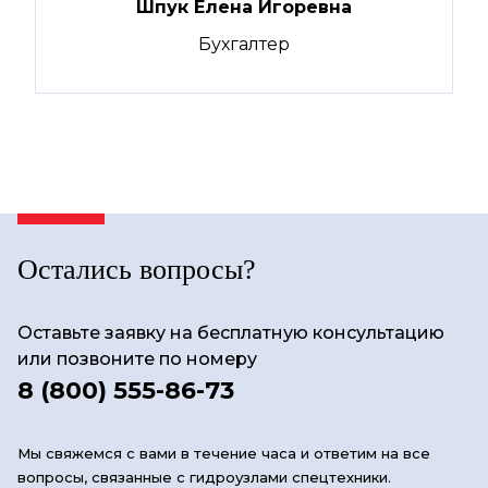
Шпук Елена Игоревна
Бухгалтер
Остались вопросы?
Оставьте заявку на бесплатную консультацию
или позвоните по номеру
8 (800) 555-86-73
Мы свяжемся с вами в течение часа и ответим на все
вопросы, связанные с гидроузлами спецтехники.