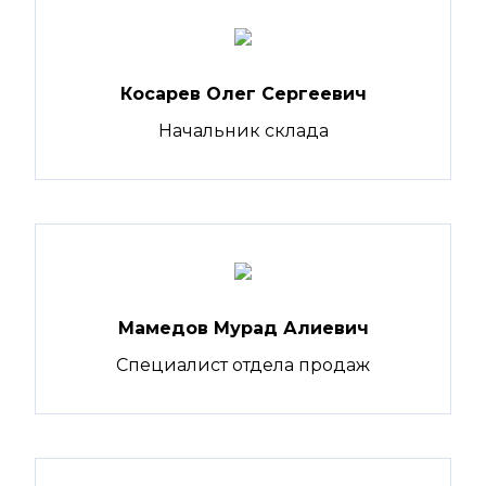
Косарев Олег Сергеевич
Начальник склада
Мамедов Мурад Алиевич
Специалист отдела продаж