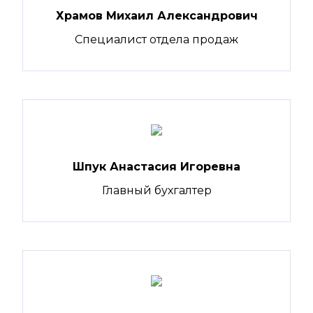
Храмов Михаил Александрович
Специалист отдела продаж
Шпук Анастасия Игоревна
Главный бухгалтер