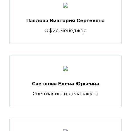
Павлова Виктория Сергеевна
Офис-менеджер
Светлова Елена Юрьевна
Специалист отдела закупа