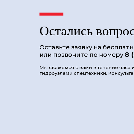
Остались вопро
Оставьте заявку на бесплат
8 
или позвоните по номеру
Мы свяжемся с вами в течение часа и
гидроузлами спецтехники. Консультац