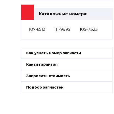
Каталожные номера:
107-6513
111-9995
105-7325
Как узнать номер запчасти
Какая гарантия
Запросить стоимость
Подбор запчастей