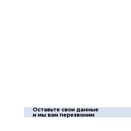
Оставьте свои данные
и мы вам перезвоним