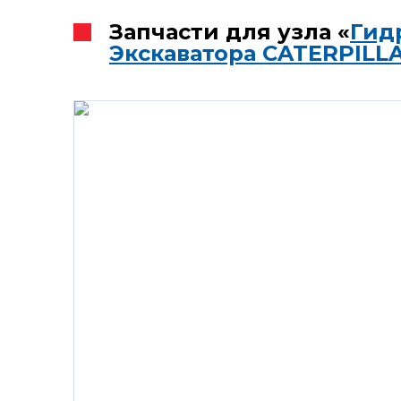
Запчасти для узла «
Гид
Экскаватора CATERPILLA