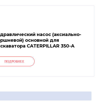
дравлический насос (аксиально-
ршневой) основной для
скаватора CATERPILLAR 350-A
ПОДРОБНЕЕ