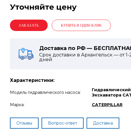
Уточняйте цену
КУПИТЬ В ОДИН КЛИК
Доставка по РФ — БЕСПЛАТНА
Срок доставки в Архангельск — от
1-
дней
Характеристики:
Гидравлический
Модель гидравлического насоса:
Экскаватора CAT
Марка:
CATERPILLAR
Отзывы
Вопрос-ответ
Доставка