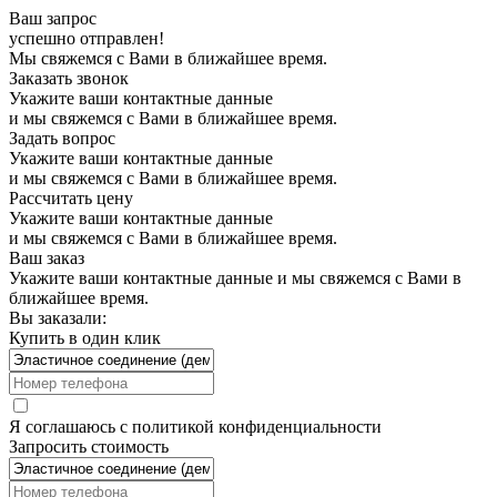
Ваш запрос
успешно отправлен!
Мы свяжемся с Вами в ближайшее время.
Заказать звонок
Укажите ваши контактные данные
и мы свяжемся с Вами в ближайшее время.
Задать вопрос
Укажите ваши контактные данные
и мы свяжемся с Вами в ближайшее время.
Рассчитать цену
Укажите ваши контактные данные
и мы свяжемся с Вами в ближайшее время.
Ваш заказ
Укажите ваши контактные данные и мы свяжемся с Вами в
ближайшее время.
Вы заказали:
Купить в один клик
Я соглашаюсь с
политикой конфиденциальности
Запросить стоимость