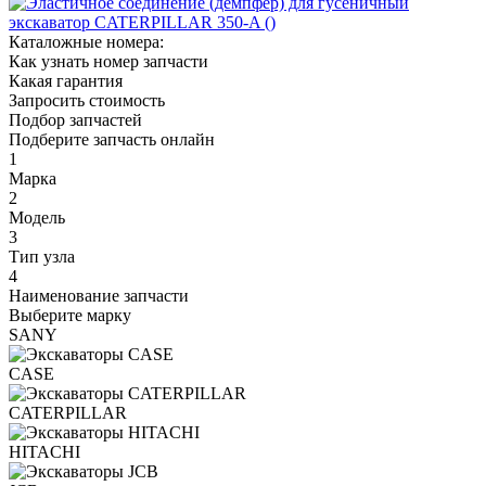
Каталожные номера:
Как узнать номер запчасти
Какая гарантия
Запросить стоимость
Подбор запчастей
Подберите запчасть онлайн
1
Марка
2
Модель
3
Тип узла
4
Наименование запчасти
Выберите марку
SANY
CASE
CATERPILLAR
HITACHI