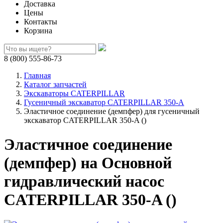
Доставка
Цены
Контакты
Корзина
8 (800) 555-86-73
Главная
Каталог запчастей
Экскаваторы CATERPILLAR
Гусеничный экскаватор CATERPILLAR 350-A
Эластичное соединение (демпфер) для гусеничный
экскаватор CATERPILLAR 350-A ()
Эластичное соединение
(демпфер) на Основной
гидравлический насос
CATERPILLAR 350-A ()