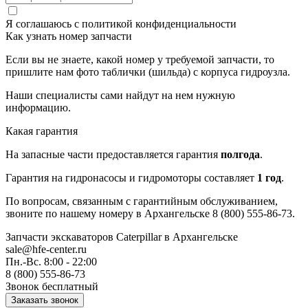
Я соглашаюсь с
политикой конфиденциальности
Как узнать номер запчасти
Если вы не знаете, какой номер у требуемой запчасти, то
пришлите нам фото таблички (шильда) с корпуса гидроузла.
Наши специалисты сами найдут на нем нужную
информацию.
Какая гарантия
На запасные части предоставляется гарантия
полгода
.
Гарантия на гидронасосы и гидромоторы составляет
1 год
.
По вопросам, связанным с гарантийным обслуживанием,
звоните по нашему номеру в Архангельске 8 (800) 555-86-73.
Запчасти экскаваторов Caterpillar
в Архангельске
sale@hfe-center.ru
Пн.-Вс. 8:00 - 22:00
8 (800) 555-86-73
Звонок бесплатный