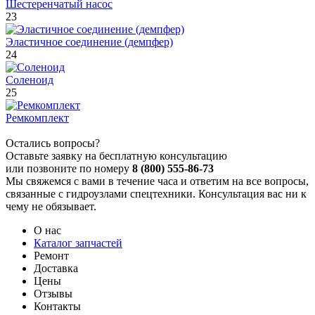
Шестеренчатый насос
23
Эластичное соединение (демпфер)
24
Соленоид
25
Ремкомплект
Остались вопросы?
Оставьте заявку на бесплатную консультацию
или позвоните по номеру
8 (800) 555-86-73
Мы свяжемся с вами в течение часа и ответим на все вопросы,
связанные с гидроузлами спецтехники. Консультация вас ни к
чему не обязывает.
О нас
Каталог запчастей
Ремонт
Доставка
Цены
Отзывы
Контакты