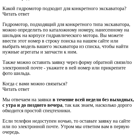
Какой гидромотор подходит для конкретного экскаватора?
Читать ответ
Гидромотор, подходящий для конкретного типа экскаватора,
можно определить по каталожному номеру, нанесенному на
шильдик на корпусе гидравлического мотора. Вы можете
ввести этот номер в строку поиска на нашем сайте или
выбрать модель вашего экскаватора из списка, чтобы найти
нужные агрегаты и запчасти к ним.
Также можно оставить заявку через форму обратной связи/по
электронной почте - укажите в ней номер или прикрепите
фото шильда.
Когда с вами можно связаться?
Читать ответ
Мы отвечаем на заявки
в течение всей недели без выходных,
с утра и до позднего вечера
, так как знаем, насколько дорого
обходится простой спецтехники.
Если телефон недоступен ночью, то оставьте заявку на сайте
или по электронной почте. Утром мы ответим вам в первую
очередь.