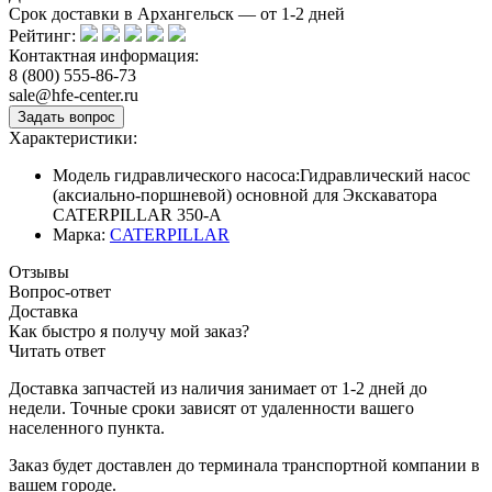
Срок доставки в Архангельск — от
1-2
дней
Рейтинг:
Контактная информация:
8 (800) 555-86-73
sale@hfe-center.ru
Характеристики:
Модель гидравлического насоса:
Гидравлический насос
(аксиально-поршневой) основной для Экскаватора
CATERPILLAR 350-A
Марка:
CATERPILLAR
Отзывы
Вопрос-ответ
Доставка
Как быстро я получу мой заказ?
Читать ответ
Доставка запчастей из наличия занимает от 1-2 дней до
недели. Точные сроки зависят от удаленности вашего
населенного пункта.
Заказ будет доставлен до терминала
транспортной компании в
вашем городе.