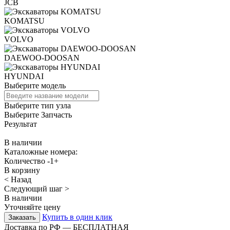
JCB
KOMATSU
VOLVO
DAEWOO-DOOSAN
HYUNDAI
Выберите модель
Выберите тип узла
Выберите Запчасть
Результат
В наличии
Каталожные номера:
Количество
-
1
+
В корзину
< Назад
Следующий шаг >
В наличии
Уточняйте цену
Купить в один клик
Доставка по РФ — БЕСПЛАТНАЯ