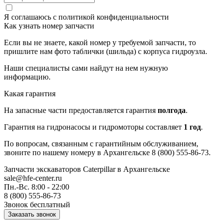
Я соглашаюсь с
политикой конфиденциальности
Как узнать номер запчасти
Если вы не знаете, какой номер у требуемой запчасти, то
пришлите нам фото таблички (шильда) с корпуса гидроузла.
Наши специалисты сами найдут на нем нужную
информацию.
Какая гарантия
На запасные части предоставляется гарантия
полгода
.
Гарантия на гидронасосы и гидромоторы составляет
1 год
.
По вопросам, связанным с гарантийным обслуживанием,
звоните по нашему номеру в Архангельске 8 (800) 555-86-73.
Запчасти экскаваторов Caterpillar
в Архангельске
sale@hfe-center.ru
Пн.-Вс. 8:00 - 22:00
8 (800) 555-86-73
Звонок бесплатный