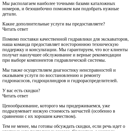
Мы располагаем наиболее точными базами каталожных
номеров, и безошибочно поможем вам подобрать нужные
детали.
Какие дополнительные услуги вы предоставляете?
Читать ответ
Помимо поставки качественной гидравлики для экскаваторов,
наша команда предоставляет всестороннюю техническую
поддержку и консультации. Мы гарантируем, что все клиенты
получат наилучшее обслуживание и верные рекомендации
при выборе компонентов гидравлической системы.
Мы также осуществляем диагностику неисправностей и
оказываем услуги по восстановлению и ремонту
гидронасосов, гидроцилиндров и гидрораспределителей.
У вас есть скидки?
Читать ответ
Ценообразование, которого мы придерживаемся, уже
подразумевает низкую стоимость запчастей (особенно в
сравнении с их хорошим качеством).
Тем не менее, мы готовы обсуждать скидки, если речь идет о