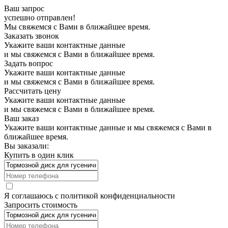
Ваш запрос
успешно отправлен!
Мы свяжемся с Вами в ближайшее время.
Заказать звонок
Укажите ваши контактные данные
и мы свяжемся с Вами в ближайшее время.
Задать вопрос
Укажите ваши контактные данные
и мы свяжемся с Вами в ближайшее время.
Рассчитать цену
Укажите ваши контактные данные
и мы свяжемся с Вами в ближайшее время.
Ваш заказ
Укажите ваши контактные данные и мы свяжемся с Вами в
ближайшее время.
Вы заказали:
Купить в один клик
Я соглашаюсь с
политикой конфиденциальности
Запросить стоимость