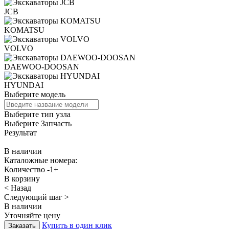
JCB
KOMATSU
VOLVO
DAEWOO-DOOSAN
HYUNDAI
Выберите модель
Выберите тип узла
Выберите Запчасть
Результат
В наличии
Каталожные номера:
Количество
-
1
+
В корзину
< Назад
Следующий шаг >
В наличии
Уточняйте цену
Купить в один клик