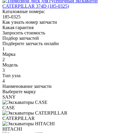
Каталожные номера:
185-0325
Как узнать номер запчасти
Какая гарантия
Запросить стоимость
Подбор запчастей
Подберите запчасть онлайн
1
Марка
2
Модель
3
Тип узла
4
Наименование запчасти
Выберите марку
SANY
CASE
CATERPILLAR
HITACHI