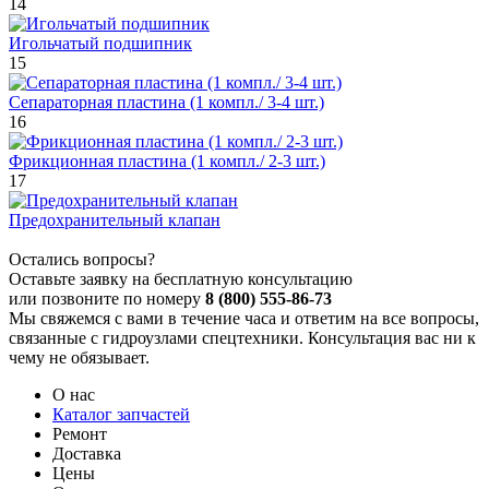
14
Игольчатый подшипник
15
Сепараторная пластина (1 компл./ 3-4 шт.)
16
Фрикционная пластина (1 компл./ 2-3 шт.)
17
Предохранительный клапан
Остались вопросы?
Оставьте заявку на бесплатную консультацию
или позвоните по номеру
8 (800) 555-86-73
Мы свяжемся с вами в течение часа и ответим на все вопросы,
связанные с гидроузлами спецтехники. Консультация вас ни к
чему не обязывает.
О нас
Каталог запчастей
Ремонт
Доставка
Цены