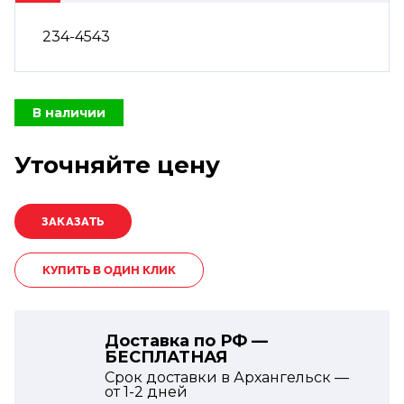
234-4543
В наличии
Уточняйте цену
КУПИТЬ В ОДИН КЛИК
Доставка по РФ —
БЕСПЛАТНАЯ
Срок доставки в Архангельск —
от
1-2
дней