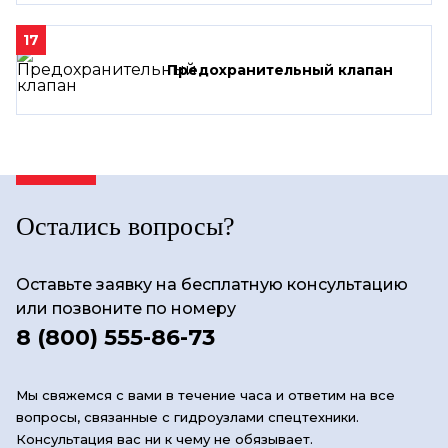
17
Предохранительный клапан
Остались вопросы?
Оставьте заявку на бесплатную консультацию
или позвоните по номеру
8 (800) 555-86-73
Мы свяжемся с вами в течение часа и ответим на все
вопросы, связанные с гидроузлами спецтехники.
Консультация вас ни к чему не обязывает.