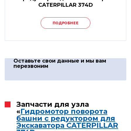
CATERPILLAR 374D
ПОДРОБНЕЕ
Оставьте свои данные
и мы вам
перезвоним
Запчасти для узла
«
Гидромотор поворота
башни с редуктором для
Экскаватора CATERPILLAR