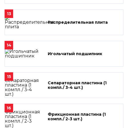
13
Распределительная плита
14
Игольчатый подшипник
15
Сепараторная пластина (1
компл./ 3-4 шт.)
16
Фрикционная пластина (1
компл./ 2-3 шт.)