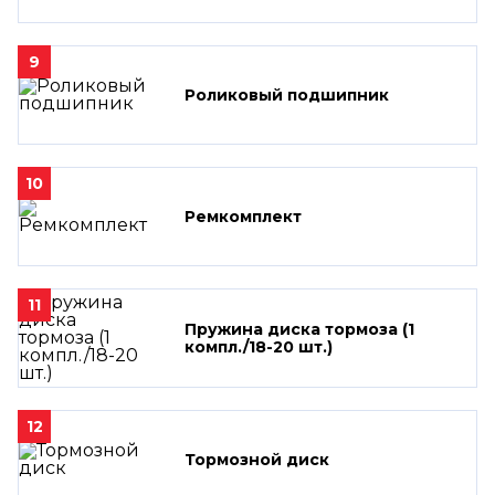
9
Роликовый подшипник
10
Ремкомплект
11
Пружина диска тормоза (1
компл./18-20 шт.)
12
Тормозной диск