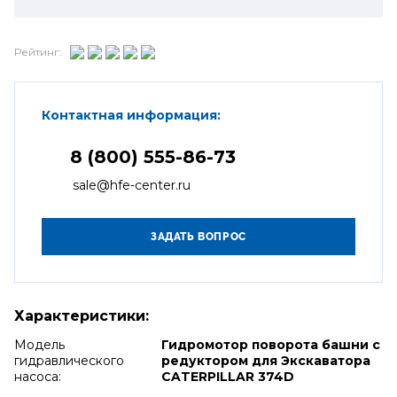
Рейтинг:
Контактная информация:
8 (800) 555-86-73
sale@hfe-center.ru
Характеристики:
Модель
Гидромотор поворота башни с
гидравлического
редуктором для Экскаватора
насоса:
CATERPILLAR 374D