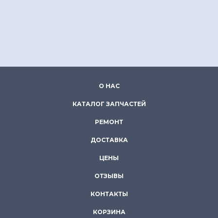
О НАС
КАТАЛОГ ЗАПЧАСТЕЙ
РЕМОНТ
ДОСТАВКА
ЦЕНЫ
ОТЗЫВЫ
КОНТАКТЫ
КОРЗИНА