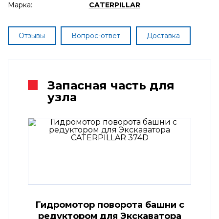
Марка:
CATERPILLAR
Отзывы
Вопрос-ответ
Доставка
Запасная часть для
узла
Гидромотор поворота башни с
редуктором для Экскаватора