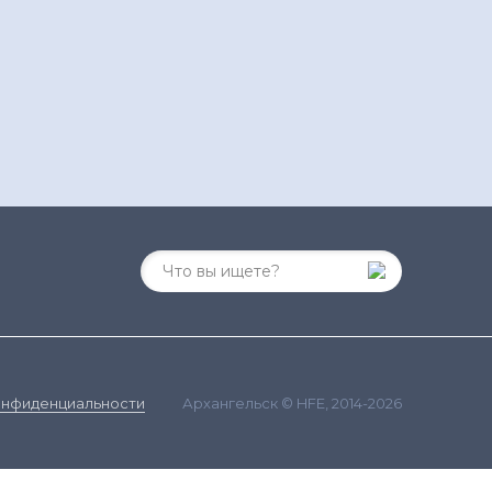
Архангельск © HFE, 2014-2026
онфиденциальности