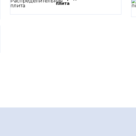
плита