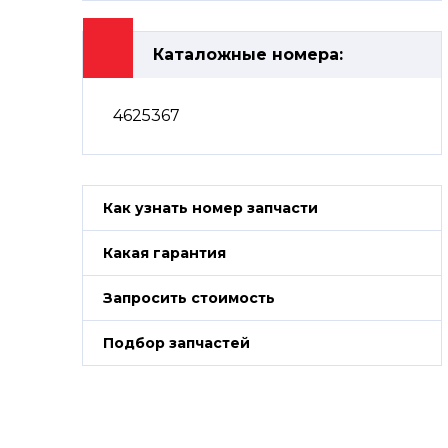
Каталожные номера:
4625367
Как узнать номер запчасти
Какая гарантия
Запросить стоимость
Подбор запчастей