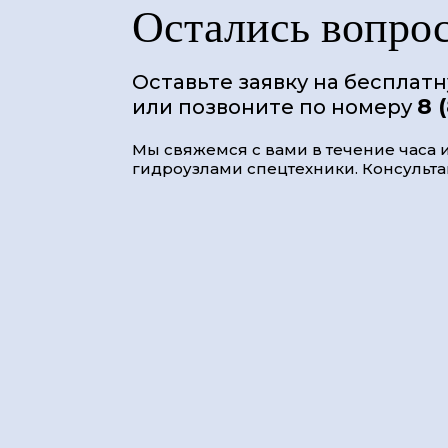
Остались вопро
Оставьте заявку на бесплат
8 
или позвоните по номеру
Мы свяжемся с вами в течение часа и
гидроузлами спецтехники. Консультац