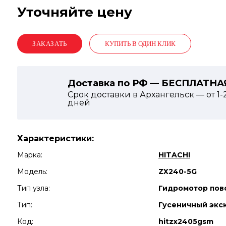
Уточняйте цену
КУПИТЬ В ОДИН КЛИК
Доставка по РФ — БЕСПЛАТНА
Срок доставки в Архангельск — от
1-
дней
Характеристики:
Марка:
HITACHI
Модель:
ZX240-5G
Тип узла:
Гидромотор пов
Тип:
Гусеничный экс
Код:
hitzx2405gsm