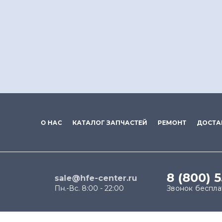
О НАС
КАТАЛОГ ЗАПЧАСТЕЙ
РЕМОНТ
ДОСТА
8 (800) 
sale@hfe-center.ru
Пн.-Вс. 8:00 - 22:00
Звонок беспл