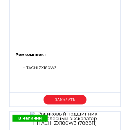
Ремкомплект
HITACHI ZX180W3
Уточняйте цену
В наличии