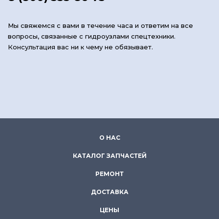
Мы свяжемся с вами в течение часа и ответим на все
вопросы, связанные с гидроузлами спецтехники.
Консультация вас ни к чему не обязывает.
О НАС
КАТАЛОГ ЗАПЧАСТЕЙ
РЕМОНТ
ДОСТАВКА
ЦЕНЫ