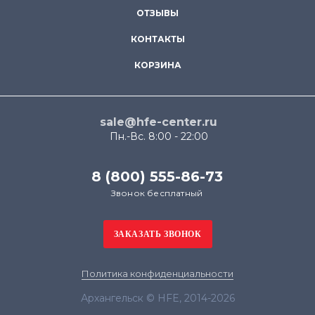
ОТЗЫВЫ
КОНТАКТЫ
КОРЗИНА
sale@hfe-center.ru
Пн.-Вс. 8:00 - 22:00
8 (800) 555-86-73
Звонок бесплатный
Политика конфиденциальности
Архангельск © HFE, 2014-2026