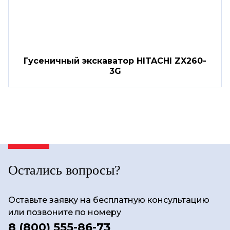
Гусеничный экскаватор HITACHI ZX260-
3G
Остались вопросы?
Оставьте заявку на бесплатную консультацию
или позвоните по номеру
8 (800) 555-86-73