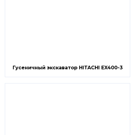
Гусеничный экскаватор HITACHI EX400-3