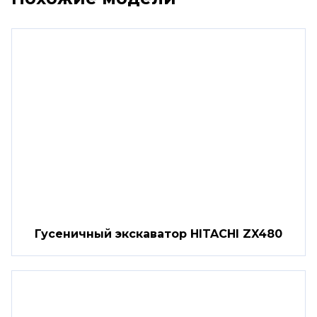
Гусеничный экскаватор HITACHI ZX480