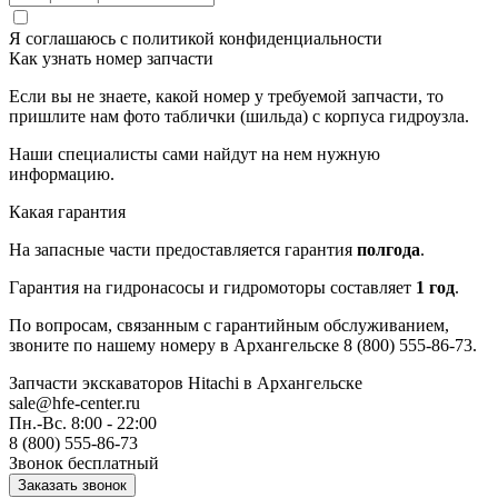
Я соглашаюсь с
политикой конфиденциальности
Как узнать номер запчасти
Если вы не знаете, какой номер у требуемой запчасти, то
пришлите нам фото таблички (шильда) с корпуса гидроузла.
Наши специалисты сами найдут на нем нужную
информацию.
Какая гарантия
На запасные части предоставляется гарантия
полгода
.
Гарантия на гидронасосы и гидромоторы составляет
1 год
.
По вопросам, связанным с гарантийным обслуживанием,
звоните по нашему номеру в Архангельске 8 (800) 555-86-73.
Запчасти экскаваторов Hitachi
в Архангельске
sale@hfe-center.ru
Пн.-Вс. 8:00 - 22:00
8 (800) 555-86-73
Звонок бесплатный