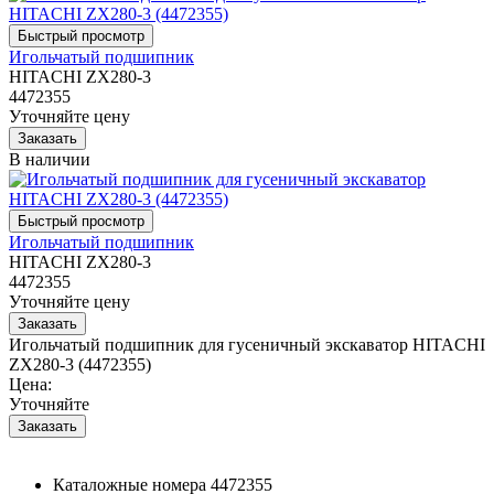
Игольчатый подшипник
HITACHI ZX280-3
4472355
Уточняйте цену
В наличии
Игольчатый подшипник
HITACHI ZX280-3
4472355
Уточняйте цену
Игольчатый подшипник для гусеничный экскаватор HITACHI
ZX280-3 (4472355)
Цена:
Уточняйте
Каталожные номера
4472355