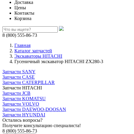
Доставка
Цены
Контакты
Корзина
8 (800) 555-86-73
Главная
Каталог запчастей
Экскаваторы HITACHI
Гусеничный экскаватор HITACHI ZX280-3
Запчасти SANY
Запчасти CASE
Запчасти CATERPILLAR
Запчасти HITACHI
Запчасти JCB
Запчасти KOMATSU
Запчасти VOLVO
Запчасти DAEWOO-DOOSAN
Запчасти HYUNDAI
Остались вопросы?
Получите консультацию специалиста!
8 (800) 555-86-73