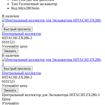
Тип
Гусеничный экскаватор
Код
hitzx2803sens
В наличии
Центральный коллектор
HITACHI ZX280-3
9101521
Уточняйте цену
В наличии
Центральный коллектор
HITACHI ZX280-3
9101521
Уточняйте цену
Центральный коллектор для Экскаватора HITACHI ZX280-3
Цена:
Уточняйте