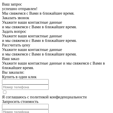
Ваш запрос
успешно отправлен!
Мы свяжемся с Вами в ближайшее время.
Заказать звонок
Укажите ваши контактные данные
и мы свяжемся с Вами в ближайшее время.
Задать вопрос
Укажите ваши контактные данные
и мы свяжемся с Вами в ближайшее время.
Рассчитать цену
Укажите ваши контактные данные
и мы свяжемся с Вами в ближайшее время.
Ваш заказ
Укажите ваши контактные данные и мы свяжемся с Вами в
ближайшее время.
Вы заказали:
Купить в один клик
Я соглашаюсь с
политикой конфиденциальности
Запросить стоимость