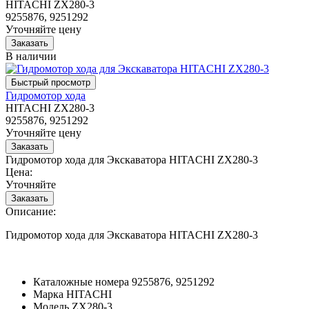
HITACHI ZX280-3
9255876, 9251292
Уточняйте цену
В наличии
Гидромотор хода
HITACHI ZX280-3
9255876, 9251292
Уточняйте цену
Гидромотор хода для Экскаватора HITACHI ZX280-3
Цена:
Уточняйте
Описание:
Гидромотор хода для Экскаватора HITACHI ZX280-3
Каталожные номера
9255876, 9251292
Марка
HITACHI
Модель
ZX280-3