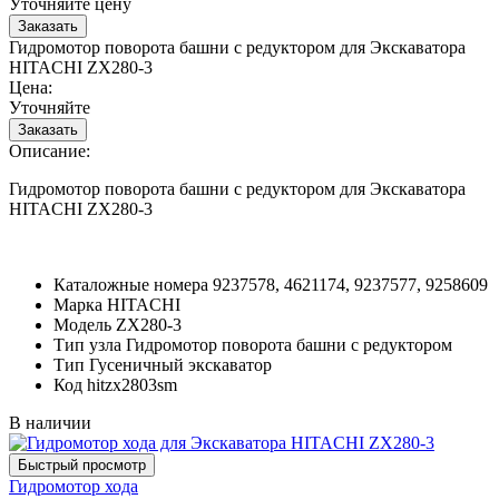
Уточняйте цену
Гидромотор поворота башни с редуктором для Экскаватора
HITACHI ZX280-3
Цена:
Уточняйте
Описание:
Гидромотор поворота башни с редуктором для Экскаватора
HITACHI ZX280-3
Каталожные номера
9237578, 4621174, 9237577, 9258609
Марка
HITACHI
Модель
ZX280-3
Тип узла
Гидромотор поворота башни с редуктором
Тип
Гусеничный экскаватор
Код
hitzx2803sm
В наличии
Гидромотор хода