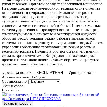
узкой тележкой. При этом обладает аналогичной мощностью.
Из преимуществ этой землеройной техники стоит отметить
выносливость и неприхотливость. Большие интервалы
обслуживания и надежный, проверенный временем,
турбодизельный мотор дает возможность не заботиться об
сервисе в моменты интенсивной работы. Интеллектуальная
система управления контролирует все главные параметры:
температуру масла в двигателе и охлаждающей жидкости,
обороты, расход топлива, режим работы гидравлической
системы и выводит картинку с камеры заднего вида. Система
управления обеспечивает оптимальный режим работы и
экономию топлива. Помимо этого, все органы управления
сделаны эргономичными. Все управление экскаватором
просто и интуитивно понятно, таким образом не требуется
дополнительное обучение оператора.
Доставка по РФ — БЕСПЛАТНАЯ
Срок доставки в
Архангельск — от 1-2 дней
Сортировка по:
Узлы в сборе
В наличии