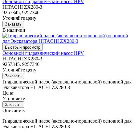
Основной гидравлический насос HPV
HITACHI ZX280-3
9257345, 9257346
Уточняйте цену
В наличии
Основной гидравлический насос HPV
HITACHI ZX280-3
9257345, 9257346
Уточняйте цену
Гидравлический насос (аксиально-поршневой) основной для
Экскаватора HITACHI ZX280-3
Цена:
Уточняйте
Описание:
Гидравлический насос (аксиально-поршневой) основной для
Экскаватора HITACHI ZX280-3