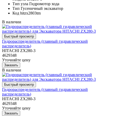
Тип узла
Гидромотор хода
Тип
Гусеничный экскаватор
Код
hitzx2803tm
В наличии
Гидрораспределитель (главный гидравлический
распределитель)
HITACHI ZX280-3
4629348
Уточняйте цену
В наличии
Гидрораспределитель (главный гидравлический
распределитель)
HITACHI ZX280-3
4629348
Уточняйте цену