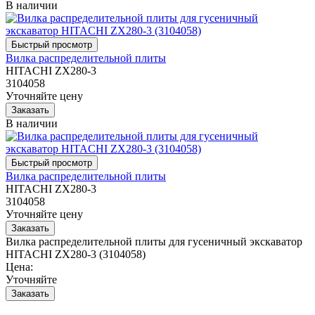
В наличии
Вилка распределительной плиты
HITACHI ZX280-3
3104058
Уточняйте цену
В наличии
Вилка распределительной плиты
HITACHI ZX280-3
3104058
Уточняйте цену
Вилка распределительной плиты для гусеничный экскаватор
HITACHI ZX280-3 (3104058)
Цена:
Уточняйте