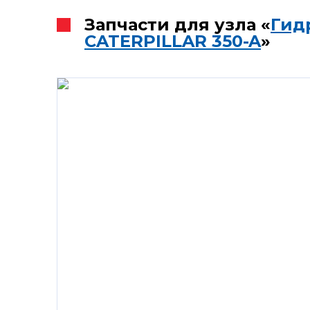
Запчасти для узла «
Гид
CATERPILLAR 350-A
»