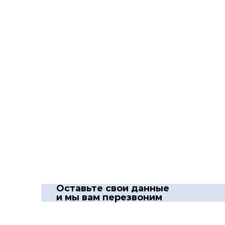
Оставьте свои данные
и мы вам перезвоним