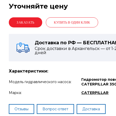
Уточняйте цену
КУПИТЬ В ОДИН КЛИК
Доставка по РФ — БЕСПЛАТНА
Срок доставки в Архангельск — от
1-
дней
Характеристики:
Гидромотор пов
Модель гидравлического насоса:
CATERPILLAR 35
Марка:
CATERPILLAR
Отзывы
Вопрос-ответ
Доставка