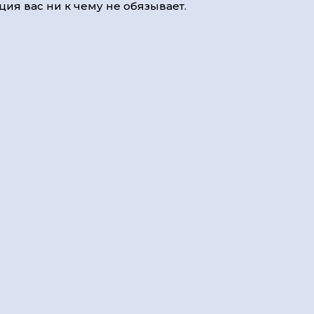
ия вас ни к чему не обязывает.