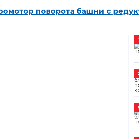
ромотор поворота башни с редук