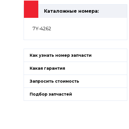
Каталожные номера:
7Y-4262
Как узнать номер запчасти
Какая гарантия
Запросить стоимость
Подбор запчастей