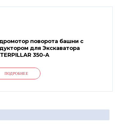
дромотор поворота башни с
дуктором для Экскаватора
TERPILLAR 350-A
ПОДРОБНЕЕ