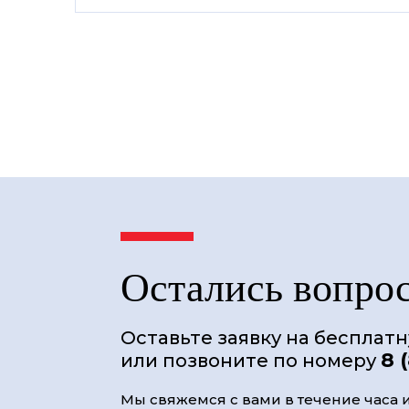
Остались вопро
Оставьте заявку на бесплат
8 
или позвоните по номеру
Мы свяжемся с вами в течение часа и