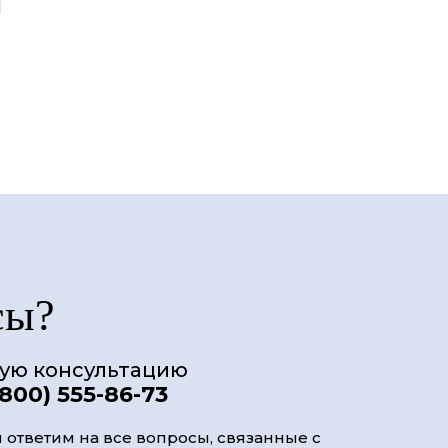
сы?
ную консультацию
(800) 555-86-73
 ответим на все вопросы, связанные с