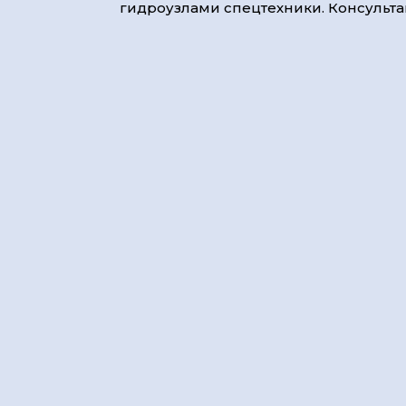
гидроузлами спецтехники. Консультац