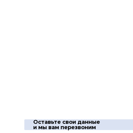
Оставьте свои данные
и мы вам перезвоним