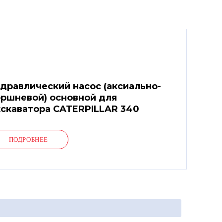
дравлический насос (аксиально-
ршневой) основной для
скаватора CATERPILLAR 340
ПОДРОБНЕЕ