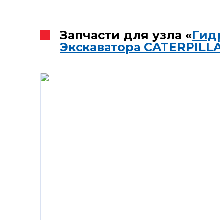
Запчасти для узла «
Гид
Экскаватора CATERPILL