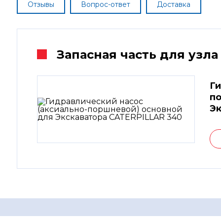
Отзывы
Вопрос-ответ
Доставка
Запасная часть для узла
Ги
по
Эк