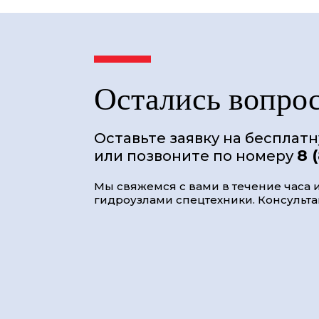
Остались вопро
Оставьте заявку на бесплат
8 
или позвоните по номеру
Мы свяжемся с вами в течение часа и
гидроузлами спецтехники. Консультац