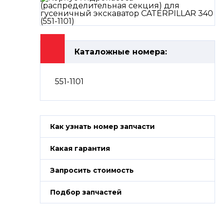
Каталожные номера:
551-1101
Как узнать номер запчасти
Какая гарантия
Запросить стоимость
Подбор запчастей