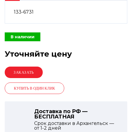
133-6731
В наличии
Уточняйте цену
КУПИТЬ В ОДИН КЛИК
Доставка по РФ —
БЕСПЛАТНАЯ
Срок доставки в Архангельск —
от
1-2
дней