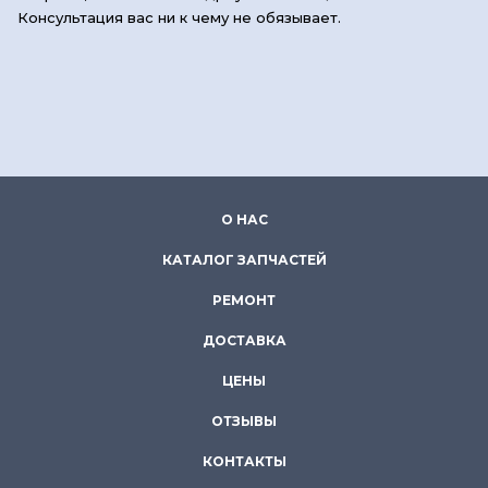
Консультация вас ни к чему не обязывает.
О НАС
КАТАЛОГ ЗАПЧАСТЕЙ
РЕМОНТ
ДОСТАВКА
ЦЕНЫ
ОТЗЫВЫ
КОНТАКТЫ