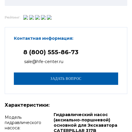
Рейтинг:
Контактная информация:
8 (800) 555-86-73
sale@hfe-center.ru
Характеристики:
Гидравлический насос
Модель
(аксиально-поршневой)
гидравлического
основной для Экскаватора
насоса:
CATERPILLAR 317B