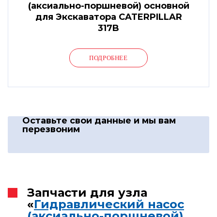
(аксиально-поршневой) основной
для Экскаватора CATERPILLAR
317B
ПОДРОБНЕЕ
Оставьте свои данные
и мы вам
перезвоним
Запчасти для узла
«
Гидравлический насос
(аксиально-поршневой)