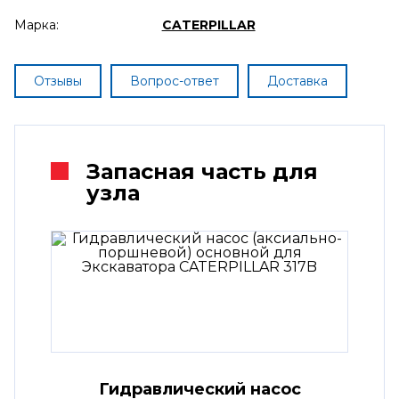
Марка:
CATERPILLAR
Отзывы
Вопрос-ответ
Доставка
Запасная часть для
узла
Гидравлический насос