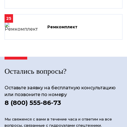
25
Ремкомплект
Остались вопросы?
Оставьте заявку на бесплатную консультацию
или позвоните по номеру
8 (800) 555-86-73
Мы свяжемся с вами в течение часа и ответим на все
вопросы, связанные с гидроузлами спецтехники.