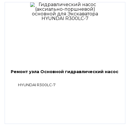
Ремонт узла Основной гидравлический насос
HYUNDAI R300LC-7