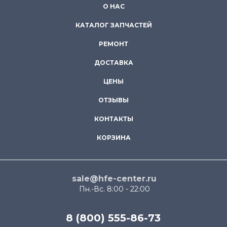
О НАС
КАТАЛОГ ЗАПЧАСТЕЙ
РЕМОНТ
ДОСТАВКА
ЦЕНЫ
ОТЗЫВЫ
КОНТАКТЫ
КОРЗИНА
sale@hfe-center.ru
Пн.-Вс. 8:00 - 22:00
8 (800) 555-86-73