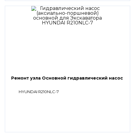
Ремонт узла Основной гидравлический насос
HYUNDAI R210NLC-7