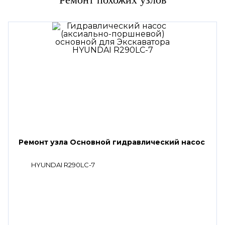
Ремонт узла Основной гидравлический насос
HYUNDAI R290LC-7