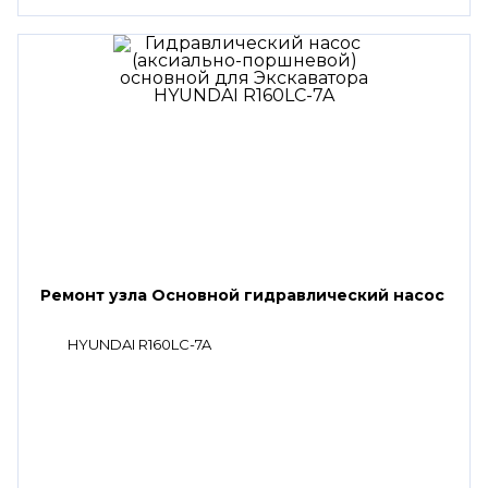
Ремонт узла Основной гидравлический насос
HYUNDAI R160LC-7A