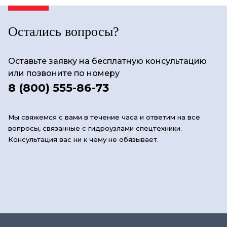
Остались вопросы?
Оставьте заявку на бесплатную консультацию
или позвоните по номеру
8 (800) 555-86-73
Мы свяжемся с вами в течение часа и ответим на все
вопросы, связанные с гидроузлами спецтехники.
Консультация вас ни к чему не обязывает.