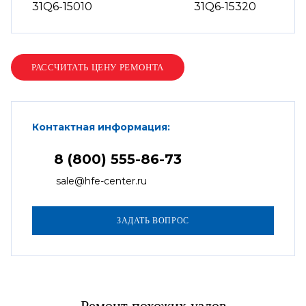
31Q6-15010
31Q6-15320
Контактная информация:
8 (800) 555-86-73
sale@hfe-center.ru
Ремонт похожих узлов