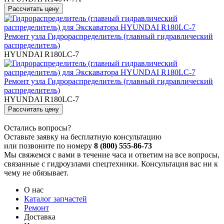
Ремонт узла Гидрораспределитель (главный гидравлический
распределитель)
HYUNDAI R180LC-7
Ремонт узла Гидрораспределитель (главный гидравлический
распределитель)
HYUNDAI R180LC-7
Остались вопросы?
Оставьте заявку на бесплатную консультацию
или позвоните по номеру
8 (800) 555-86-73
Мы свяжемся с вами в течение часа и ответим на все вопросы,
связанные с гидроузлами спецтехники. Консультация вас ни к
чему не обязывает.
О нас
Каталог запчастей
Ремонт
Доставка