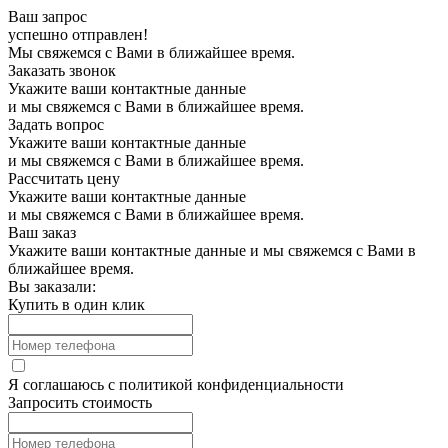
Ваш запрос
успешно отправлен!
Мы свяжемся с Вами в ближайшее время.
Заказать звонок
Укажите ваши контактные данные
и мы свяжемся с Вами в ближайшее время.
Задать вопрос
Укажите ваши контактные данные
и мы свяжемся с Вами в ближайшее время.
Рассчитать цену
Укажите ваши контактные данные
и мы свяжемся с Вами в ближайшее время.
Ваш заказ
Укажите ваши контактные данные и мы свяжемся с Вами в
ближайшее время.
Вы заказали:
Купить в один клик
Я соглашаюсь с
политикой конфиденциальности
Запросить стоимость