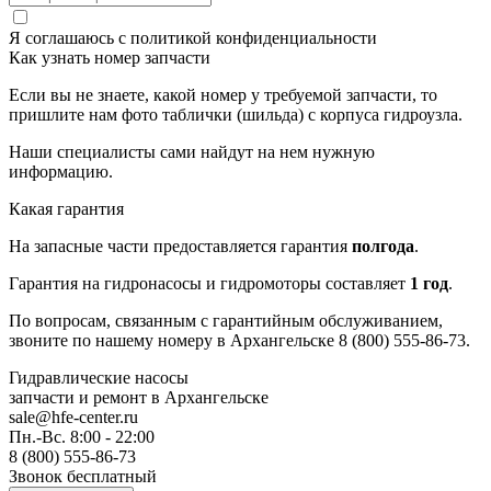
Я соглашаюсь с
политикой конфиденциальности
Как узнать номер запчасти
Если вы не знаете, какой номер у требуемой запчасти, то
пришлите нам фото таблички (шильда) с корпуса гидроузла.
Наши специалисты сами найдут на нем нужную
информацию.
Какая гарантия
На запасные части предоставляется гарантия
полгода
.
Гарантия на гидронасосы и гидромоторы составляет
1 год
.
По вопросам, связанным с гарантийным обслуживанием,
звоните по нашему номеру в Архангельске 8 (800) 555-86-73.
Гидравлические насосы
запчасти и ремонт
в Архангельске
sale@hfe-center.ru
Пн.-Вс. 8:00 - 22:00
8 (800) 555-86-73
Звонок бесплатный