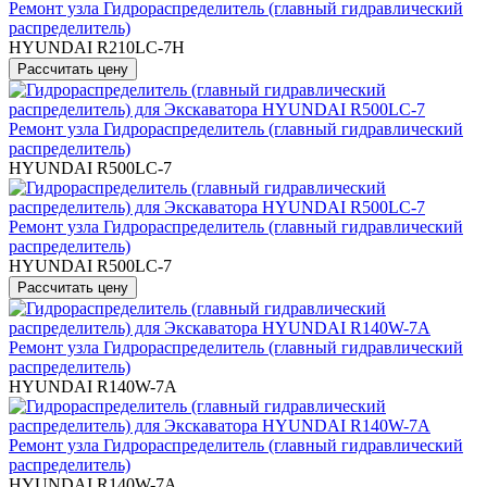
Ремонт узла Гидрораспределитель (главный гидравлический
распределитель)
HYUNDAI R210LC-7H
Ремонт узла Гидрораспределитель (главный гидравлический
распределитель)
HYUNDAI R500LC-7
Ремонт узла Гидрораспределитель (главный гидравлический
распределитель)
HYUNDAI R500LC-7
Ремонт узла Гидрораспределитель (главный гидравлический
распределитель)
HYUNDAI R140W-7A
Ремонт узла Гидрораспределитель (главный гидравлический
распределитель)
HYUNDAI R140W-7A