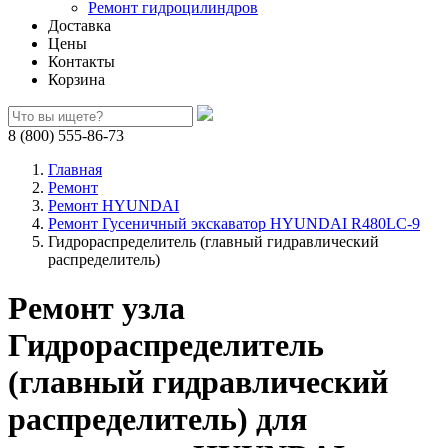
Ремонт гидроцилиндров
Доставка
Цены
Контакты
Корзина
8 (800) 555-86-73
Главная
Ремонт
Ремонт HYUNDAI
Ремонт Гусеничный экскаватор HYUNDAI R480LC-9
Гидрораспределитель (главный гидравлический
распределитель)
Ремонт узла
Гидрораспределитель
(главный гидравлический
распределитель) для