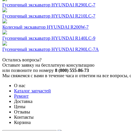
Гусеничный экскаватор HYUNDAI R290LC-7
Гусеничный экскаватор HYUNDAI R210LC-7
Колесный экскаватор HYUNDAI R200W-7
Гусеничный экскаватор HYUNDAI R140LC-9
Гусеничный экскаватор HYUNDAI R290LC-7A
Остались вопросы?
Оставьте заявку на бесплатную консультацию
или позвоните по номеру
8 (800) 555-86-73
Мы свяжемся с вами в течение часа и ответим на все вопросы, 
О нас
Каталог запчастей
Ремонт
Доставка
Цены
Отзывы
Контакты
Корзина