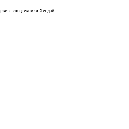
ервиса спецтехники Хендай.