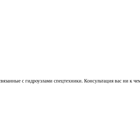
связанные с гидроузлами спецтехники. Консультация вас ни к чем