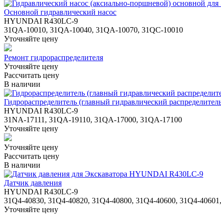
Основной гидравлический насос
HYUNDAI R430LC-9
31QA-10010, 31QA-10040, 31QA-10070, 31QC-10010
Уточняйте цену
Ремонт гидрораспределителя
Уточняйте цену
Рассчитать цену
В наличии
Гидрораспределитель (главный гидравлический распределитель
HYUNDAI R430LC-9
31NA-17111, 31QA-19110, 31QA-17000, 31QA-17100
Уточняйте цену
Уточняйте цену
Рассчитать цену
В наличии
Датчик давления
HYUNDAI R430LC-9
31Q4-40830, 31Q4-40820, 31Q4-40800, 31Q4-40600, 31Q4-40601
Уточняйте цену