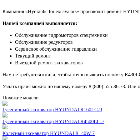
Компания «Hydraulic for excavators» производит ремонт HYU
Нашей компанией выполняется:
Обслуживание гидромоторов спецтехники
Обслуживание редукторов
Сервисное обслуживание гидравлики
Текущий ремонт
Выездной ремонт экскаваторов
Нам не требуются книги, чтобы точно выявить поломку R430LC
Узнать прайс можно по нашему номеру 8 (800) 555-86-73. Или отп
Похожие модели
Гусеничный экскаватор HYUNDAI R160LC-9
Гусеничный экскаватор HYUNDAI R4500LC-7
Колесный экскаватор HYUNDAI R140W-7