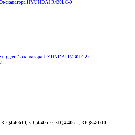
)
, 31Q4-40610, 31Q4-40610, 31Q4-40611, 31Q8-40510