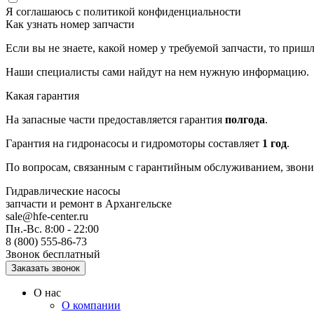
Я соглашаюсь с
политикой конфиденциальности
Как узнать номер запчасти
Если вы не знаете, какой номер у требуемой запчасти, то приш
Наши специалисты сами найдут на нем нужную информацию.
Какая гарантия
На запасные части предоставляется гарантия
полгода
.
Гарантия на гидронасосы и гидромоторы составляет
1 год
.
По вопросам, связанным с гарантийным обслуживанием, звонит
Гидравлические насосы
запчасти и ремонт
в Архангельске
sale@hfe-center.ru
Пн.-Вс. 8:00 - 22:00
8 (800) 555-86-73
Звонок бесплатный
О нас
О компании