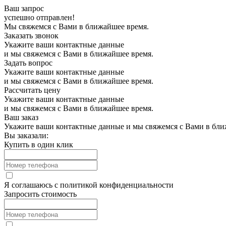
Ваш запрос
успешно отправлен!
Мы свяжемся с Вами в ближайшее время.
Заказать звонок
Укажите ваши контактные данные
и мы свяжемся с Вами в ближайшее время.
Задать вопрос
Укажите ваши контактные данные
и мы свяжемся с Вами в ближайшее время.
Рассчитать цену
Укажите ваши контактные данные
и мы свяжемся с Вами в ближайшее время.
Ваш заказ
Укажите ваши контактные данные и мы свяжемся с Вами в бли
Вы заказали:
Купить в один клик
Я соглашаюсь с
политикой конфиденциальности
Запросить стоимость