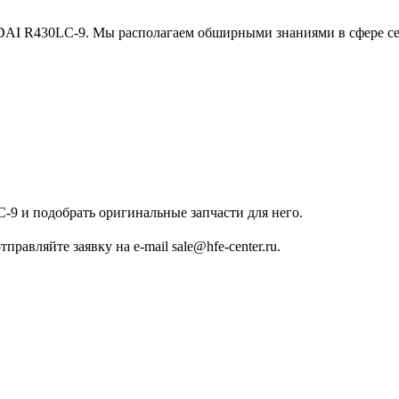
NDAI R430LC-9. Мы располагаем обширными знаниями в сфере с
-9 и подобрать оригинальные запчасти для него.
равляйте заявку на e-mail sale@hfe-center.ru.