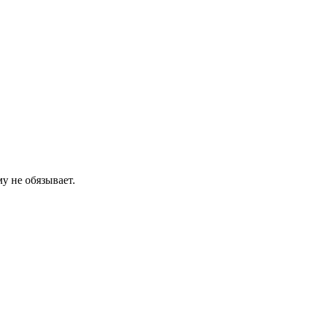
у не обязывает.