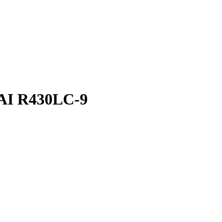
AI R430LC-9