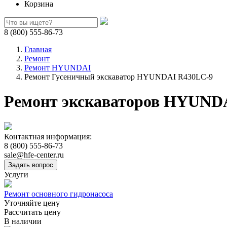
Корзина
8 (800) 555-86-73
Главная
Ремонт
Ремонт HYUNDAI
Ремонт Гусеничный экскаватор HYUNDAI R430LC-9
Ремонт экскаваторов HYUND
Контактная информация:
8 (800) 555-86-73
sale@hfe-center.ru
Услуги
Ремонт основного гидронасоса
Уточняйте цену
Рассчитать цену
В наличии