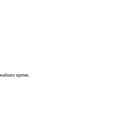
жайшее время.