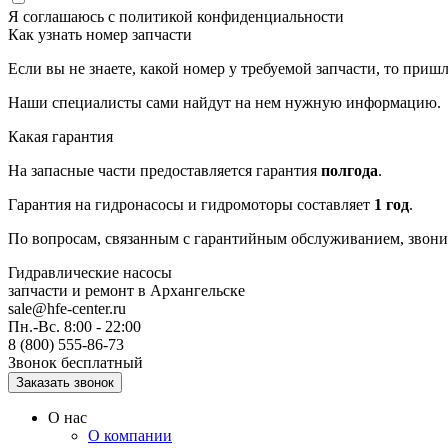
Я соглашаюсь с
политикой конфиденциальности
Как узнать номер запчасти
Если вы не знаете, какой номер у требуемой запчасти, то приш
Наши специалисты сами найдут на нем нужную информацию.
Какая гарантия
На запасные части предоставляется гарантия
полгода
.
Гарантия на гидронасосы и гидромоторы составляет
1 год
.
По вопросам, связанным с гарантийным обслуживанием, звонит
Гидравлические насосы
запчасти и ремонт
в Архангельске
sale@hfe-center.ru
Пн.-Вс. 8:00 - 22:00
8 (800) 555-86-73
Звонок бесплатный
О нас
О компании