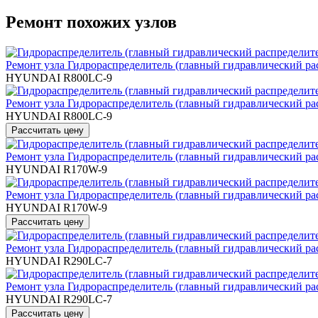
Ремонт похожих узлов
Ремонт узла Гидрораспределитель (главный гидравлический ра
HYUNDAI R800LC-9
Ремонт узла Гидрораспределитель (главный гидравлический ра
HYUNDAI R800LC-9
Ремонт узла Гидрораспределитель (главный гидравлический ра
HYUNDAI R170W-9
Ремонт узла Гидрораспределитель (главный гидравлический ра
HYUNDAI R170W-9
Ремонт узла Гидрораспределитель (главный гидравлический ра
HYUNDAI R290LC-7
Ремонт узла Гидрораспределитель (главный гидравлический ра
HYUNDAI R290LC-7