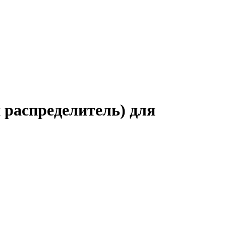
 распределитель) для