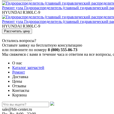
Ремонт узла Гидрораспределитель (главный гидравлический ра
HYUNDAI R380LC-9
Ремонт узла Гидрораспределитель (главный гидравлический ра
HYUNDAI R380LC-9
Остались вопросы?
Оставьте заявку на бесплатную консультацию
или позвоните по номеру
8 (800) 555-86-73
Мы свяжемся с вами в течение часа и ответим на все вопросы, 
О нас
Каталог запчастей
Ремонт
Доставка
Цены
Отзывы
Контакты
Корзина
sale@hfe-center.ru
Пн.-Вс. 8:00 - 22:00