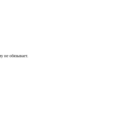
у не обязывает.