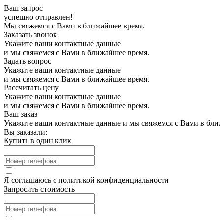
Ваш запрос
успешно отправлен!
Мы свяжемся с Вами в ближайшее время.
Заказать звонок
Укажите ваши контактные данные
и мы свяжемся с Вами в ближайшее время.
Задать вопрос
Укажите ваши контактные данные
и мы свяжемся с Вами в ближайшее время.
Рассчитать цену
Укажите ваши контактные данные
и мы свяжемся с Вами в ближайшее время.
Ваш заказ
Укажите ваши контактные данные и мы свяжемся с Вами в бли
Вы заказали:
Купить в один клик
Я соглашаюсь с
политикой конфиденциальности
Запросить стоимость