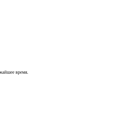
жайшее время.