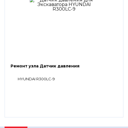
Ремонт узла Датчик давления
HYUNDAI R300LC-9