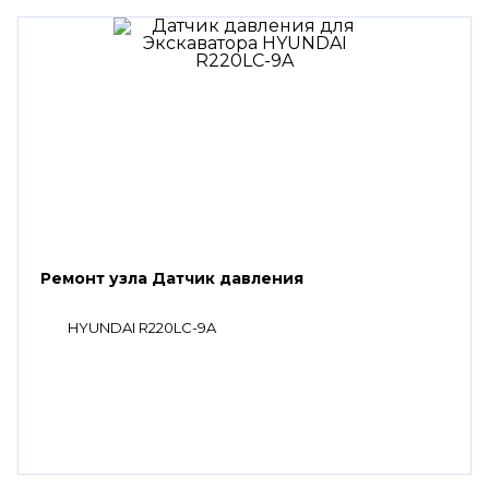
Ремонт узла Датчик давления
HYUNDAI R220LC-9A