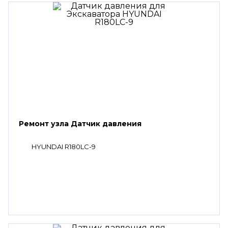
Ремонт узла Датчик давления
HYUNDAI R180LC-9