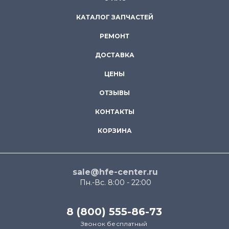
КАТАЛОГ ЗАПЧАСТЕЙ
РЕМОНТ
ДОСТАВКА
ЦЕНЫ
ОТЗЫВЫ
КОНТАКТЫ
КОРЗИНА
sale@hfe-center.ru
Пн.-Вс. 8:00 - 22:00
8 (800) 555-86-73
Звонок бесплатный