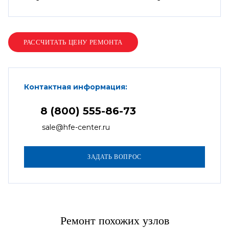
Контактная информация:
8 (800) 555-86-73
sale@hfe-center.ru
Ремонт похожих узлов