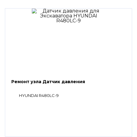
Ремонт узла Датчик давления
HYUNDAI R480LC-9