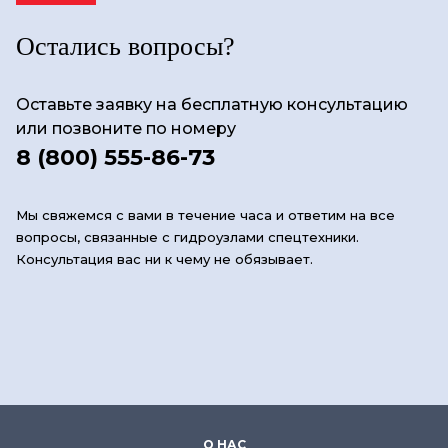
Остались вопросы?
Оставьте заявку на бесплатную консультацию
или позвоните по номеру
8 (800) 555-86-73
Мы свяжемся с вами в течение часа и ответим на все
вопросы, связанные с гидроузлами спецтехники.
Консультация вас ни к чему не обязывает.
О НАС