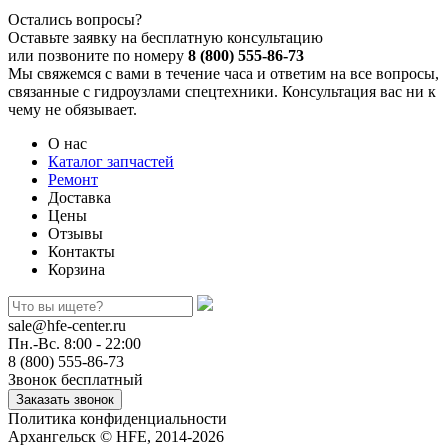
Остались вопросы?
Оставьте заявку на бесплатную консультацию
или позвоните по номеру
8 (800) 555-86-73
Мы свяжемся с вами в течение часа и ответим на все вопросы,
связанные с гидроузлами спецтехники. Консультация вас ни к
чему не обязывает.
О нас
Каталог запчастей
Ремонт
Доставка
Цены
Отзывы
Контакты
Корзина
sale@hfe-center.ru
Пн.-Вс. 8:00 - 22:00
8 (800) 555-86-73
Звонок бесплатный
Политика конфиденциальности
Архангельск © HFE, 2014-2026