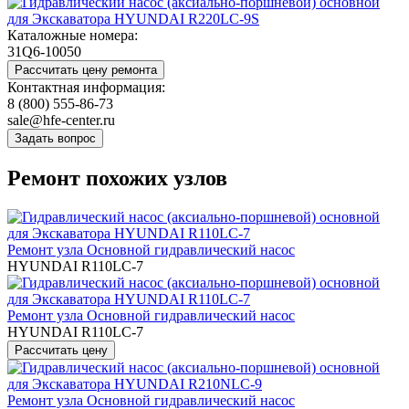
Каталожные номера:
31Q6-10050
Контактная информация:
8 (800) 555-86-73
sale@hfe-center.ru
Ремонт похожих узлов
Ремонт узла Основной гидравлический насос
HYUNDAI R110LC-7
Ремонт узла Основной гидравлический насос
HYUNDAI R110LC-7
Ремонт узла Основной гидравлический насос