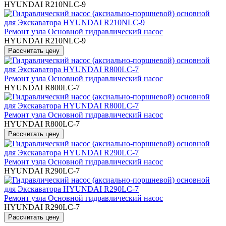
HYUNDAI R210NLC-9
Ремонт узла Основной гидравлический насос
HYUNDAI R210NLC-9
Ремонт узла Основной гидравлический насос
HYUNDAI R800LC-7
Ремонт узла Основной гидравлический насос
HYUNDAI R800LC-7
Ремонт узла Основной гидравлический насос
HYUNDAI R290LC-7
Ремонт узла Основной гидравлический насос
HYUNDAI R290LC-7