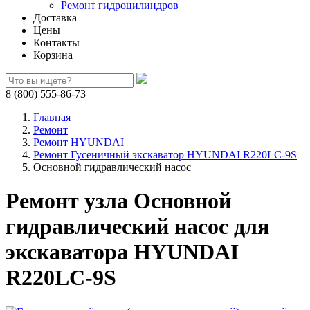
Ремонт гидроцилиндров
Доставка
Цены
Контакты
Корзина
8 (800) 555-86-73
Главная
Ремонт
Ремонт HYUNDAI
Ремонт Гусеничный экскаватор HYUNDAI R220LC-9S
Основной гидравлический насос
Ремонт узла Основной
гидравлический насос для
экскаватора HYUNDAI
R220LC-9S