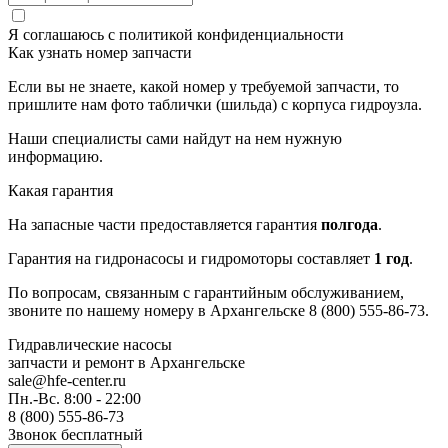
Я соглашаюсь с
политикой конфиденциальности
Как узнать номер запчасти
Если вы не знаете, какой номер у требуемой запчасти, то
пришлите нам фото таблички (шильда) с корпуса гидроузла.
Наши специалисты сами найдут на нем нужную
информацию.
Какая гарантия
На запасные части предоставляется гарантия
полгода
.
Гарантия на гидронасосы и гидромоторы составляет
1 год
.
По вопросам, связанным с гарантийным обслуживанием,
звоните по нашему номеру в Архангельске 8 (800) 555-86-73.
Гидравлические насосы
запчасти и ремонт
в Архангельске
sale@hfe-center.ru
Пн.-Вс. 8:00 - 22:00
8 (800) 555-86-73
Звонок бесплатный