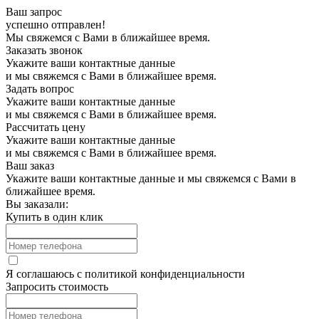
Ваш запрос
успешно отправлен!
Мы свяжемся с Вами в ближайшее время.
Заказать звонок
Укажите ваши контактные данные
и мы свяжемся с Вами в ближайшее время.
Задать вопрос
Укажите ваши контактные данные
и мы свяжемся с Вами в ближайшее время.
Рассчитать цену
Укажите ваши контактные данные
и мы свяжемся с Вами в ближайшее время.
Ваш заказ
Укажите ваши контактные данные и мы свяжемся с Вами в
ближайшее время.
Вы заказали:
Купить в один клик
Я соглашаюсь с
политикой конфиденциальности
Запросить стоимость