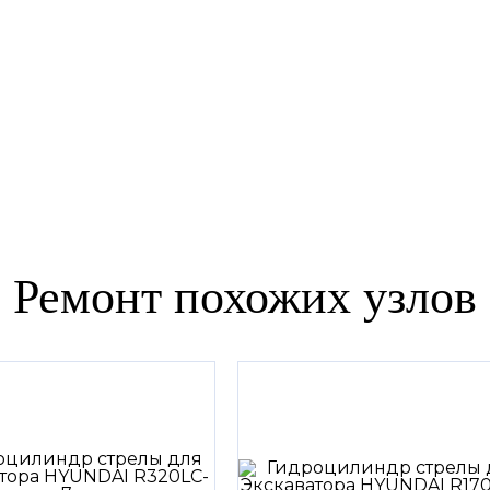
Ремонт похожих узлов