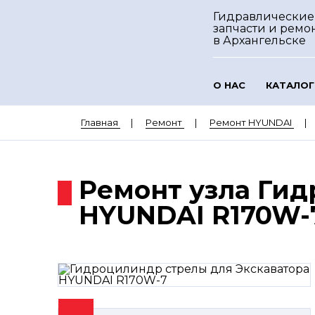
Гидравлические
запчасти и ремо
в Архангельске
О НАС
КАТАЛОГ
Главная
Ремонт
Ремонт HYUNDAI
Ремонт узла Гид
HYUNDAI R170W-