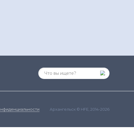
Архангельск © HFE, 2014-2026
онфиденциальности