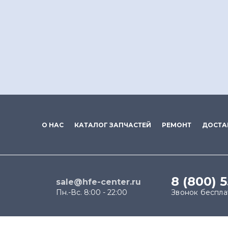
О НАС
КАТАЛОГ ЗАПЧАСТЕЙ
РЕМОНТ
ДОСТА
8 (800) 
sale@hfe-center.ru
Пн.-Вс. 8:00 - 22:00
Звонок беспл