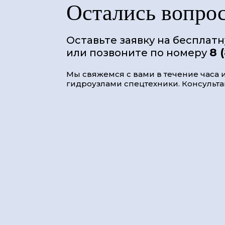
Остались вопро
Оставьте заявку на бесплат
8 
или позвоните по номеру
Мы свяжемся с вами в течение часа и
гидроузлами спецтехники. Консультац