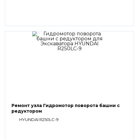
Ремонт узла Гидромотор поворота башни с
редуктором
HYUNDAI R250LC-9