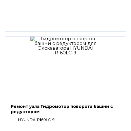
Ремонт узла Гидромотор поворота башни с
редуктором
HYUNDAI R160LC-9