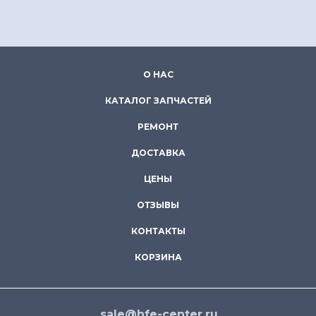
О НАС
КАТАЛОГ ЗАПЧАСТЕЙ
РЕМОНТ
ДОСТАВКА
ЦЕНЫ
ОТЗЫВЫ
КОНТАКТЫ
КОРЗИНА
sale@hfe-center.ru