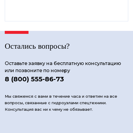
Остались вопросы?
Оставьте заявку на бесплатную консультацию
или позвоните по номеру
8 (800) 555-86-73
Мы свяжемся с вами в течение часа и ответим на все
вопросы, связанные с гидроузлами спецтехники.
Консультация вас ни к чему не обязывает.