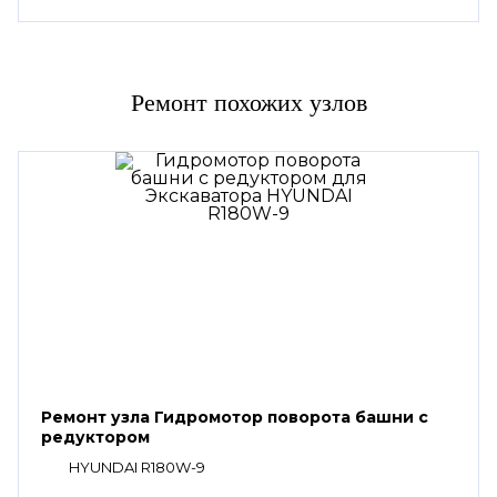
Ремонт похожих узлов
Ремонт узла Гидромотор поворота башни с
редуктором
HYUNDAI R180W-9