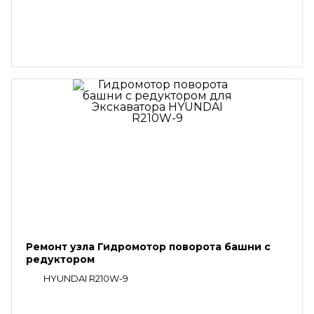
Ремонт узла Гидромотор поворота башни с
редуктором
HYUNDAI R210W-9