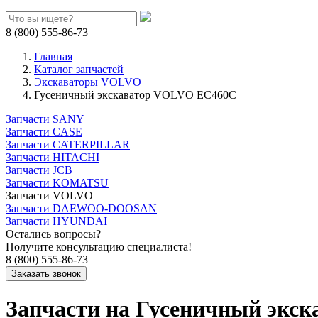
8 (800) 555-86-73
Главная
Каталог запчастей
Экскаваторы VOLVO
Гусеничный экскаватор VOLVO EC460C
Запчасти SANY
Запчасти CASE
Запчасти CATERPILLAR
Запчасти HITACHI
Запчасти JCB
Запчасти KOMATSU
Запчасти VOLVO
Запчасти DAEWOO-DOOSAN
Запчасти HYUNDAI
Остались вопросы?
Получите консультацию специалиста!
8 (800) 555-86-73
Запчасти на Гусеничный экс