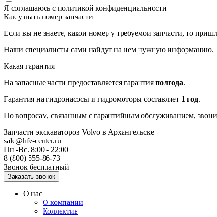
Я соглашаюсь с
политикой конфиденциальности
Как узнать номер запчасти
Если вы не знаете, какой номер у требуемой запчасти, то приш
Наши специалисты сами найдут на нем нужную информацию.
Какая гарантия
На запасные части предоставляется гарантия
полгода
.
Гарантия на гидронасосы и гидромоторы составляет
1 год
.
По вопросам, связанным с гарантийным обслуживанием, звонит
Запчасти экскаваторов Volvo
в Архангельске
sale@hfe-center.ru
Пн.-Вс. 8:00 - 22:00
8 (800) 555-86-73
Звонок бесплатный
О нас
О компании
Коллектив