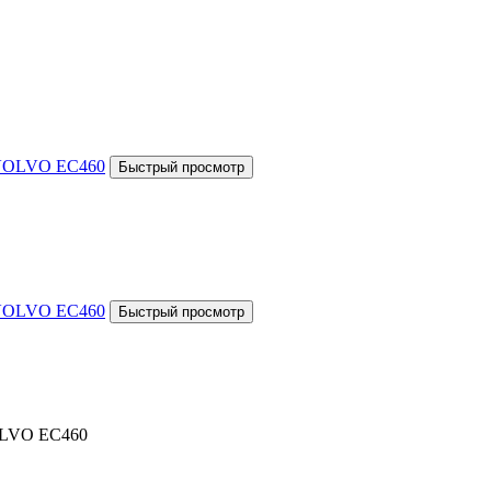
VOLVO EC460