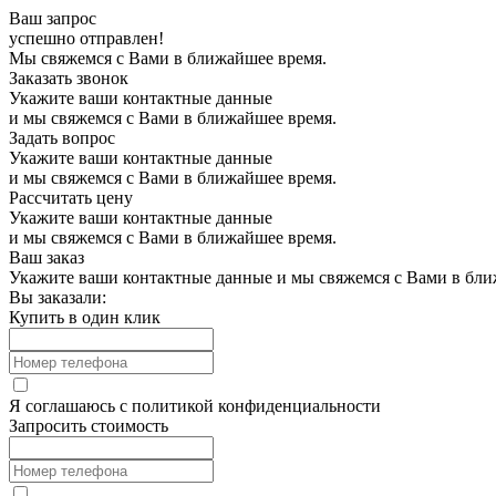
Ваш запрос
успешно отправлен!
Мы свяжемся с Вами в ближайшее время.
Заказать звонок
Укажите ваши контактные данные
и мы свяжемся с Вами в ближайшее время.
Задать вопрос
Укажите ваши контактные данные
и мы свяжемся с Вами в ближайшее время.
Рассчитать цену
Укажите ваши контактные данные
и мы свяжемся с Вами в ближайшее время.
Ваш заказ
Укажите ваши контактные данные и мы свяжемся с Вами в бли
Вы заказали:
Купить в один клик
Я соглашаюсь с
политикой конфиденциальности
Запросить стоимость