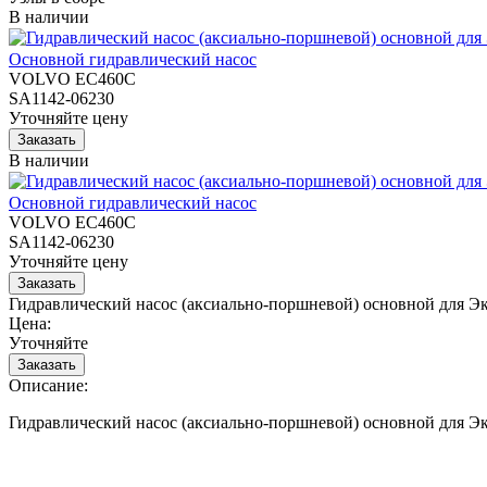
В наличии
Основной гидравлический насос
VOLVO EC460C
SA1142-06230
Уточняйте цену
В наличии
Основной гидравлический насос
VOLVO EC460C
SA1142-06230
Уточняйте цену
Гидравлический насос (аксиально-поршневой) основной для 
Цена:
Уточняйте
Описание:
Гидравлический насос (аксиально-поршневой) основной для 