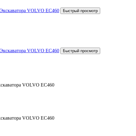
Экскаватора VOLVO EC460
Экскаватора VOLVO EC460