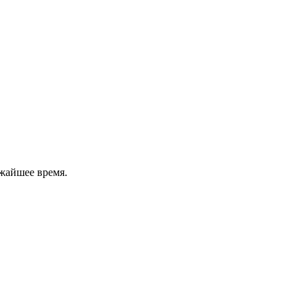
жайшее время.