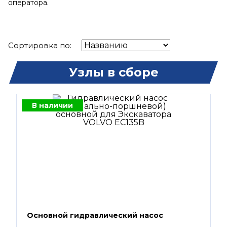
оператора.
Сортировка по:
Узлы в сборе
В наличии
Основной гидравлический насос