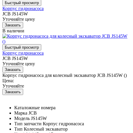
Корпус гидронасоса
JCB JS145W
Уточняйте цену
В наличии
Корпус гидронасоса
JCB JS145W
Уточняйте цену
Корпус гидронасоса для колесный экскаватор JCB JS145W ()
Цена:
Уточняйте
Каталожные номера
Марка
JCB
Модель
JS145W
Тип запчасти
Корпус гидронасоса
Тип
Колесный экскаватор