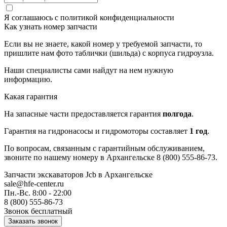
Я соглашаюсь с
политикой конфиденциальности
Как узнать номер запчасти
Если вы не знаете, какой номер у требуемой запчасти, то
пришлите нам фото таблички (шильда) с корпуса гидроузла.
Наши специалисты сами найдут на нем нужную
информацию.
Какая гарантия
На запасные части предоставляется гарантия
полгода
.
Гарантия на гидронасосы и гидромоторы составляет
1 год
.
По вопросам, связанным с гарантийным обслуживанием,
звоните по нашему номеру в Архангельске 8 (800) 555-86-73.
Запчасти экскаваторов Jcb
в Архангельске
sale@hfe-center.ru
Пн.-Вс. 8:00 - 22:00
8 (800) 555-86-73
Звонок бесплатный