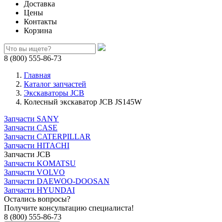
Доставка
Цены
Контакты
Корзина
8 (800) 555-86-73
Главная
Каталог запчастей
Экскаваторы JCB
Колесный экскаватор JCB JS145W
Запчасти SANY
Запчасти CASE
Запчасти CATERPILLAR
Запчасти HITACHI
Запчасти JCB
Запчасти KOMATSU
Запчасти VOLVO
Запчасти DAEWOO-DOOSAN
Запчасти HYUNDAI
Остались вопросы?
Получите консультацию специалиста!
8 (800) 555-86-73