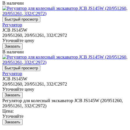
В наличии
Регулятор
JCB JS145W
20/951260, 20/951261, 332/C2972
Уточняйте цену
В наличии
Регулятор
JCB JS145W
20/951260, 20/951261, 332/C2972
Уточняйте цену
Регулятор для колесный экскаватор JCB JS145W (20/951260,
20/951261, 332/C2972)
Цена:
Уточняйте