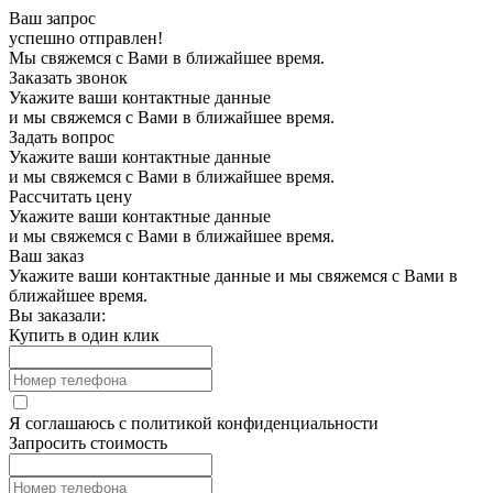
Ваш запрос
успешно отправлен!
Мы свяжемся с Вами в ближайшее время.
Заказать звонок
Укажите ваши контактные данные
и мы свяжемся с Вами в ближайшее время.
Задать вопрос
Укажите ваши контактные данные
и мы свяжемся с Вами в ближайшее время.
Рассчитать цену
Укажите ваши контактные данные
и мы свяжемся с Вами в ближайшее время.
Ваш заказ
Укажите ваши контактные данные и мы свяжемся с Вами в
ближайшее время.
Вы заказали:
Купить в один клик
Я соглашаюсь с
политикой конфиденциальности
Запросить стоимость