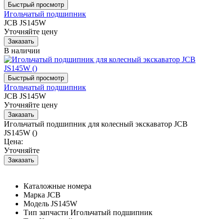
Игольчатый подшипник
JCB JS145W
Уточняйте цену
В наличии
Игольчатый подшипник
JCB JS145W
Уточняйте цену
Игольчатый подшипник для колесный экскаватор JCB
JS145W ()
Цена:
Уточняйте
Каталожные номера
Марка
JCB
Модель
JS145W
Тип запчасти
Игольчатый подшипник