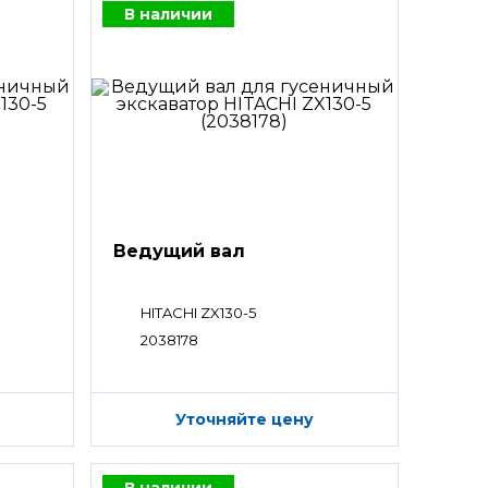
В наличии
Ведущий вал
HITACHI ZX130-5
2038178
Уточняйте цену
В наличии