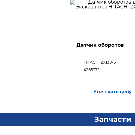
Датчик оборотов
HITACHI ZX130-5
4265372
Уточняйте цену
Запчасти