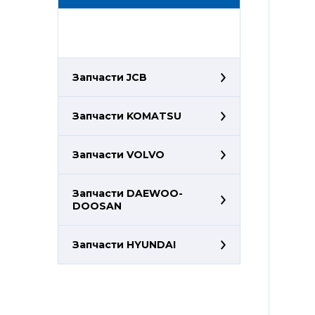
Запчасти JCB
Запчасти KOMATSU
Запчасти VOLVO
Запчасти DAEWOO-
DOOSAN
Запчасти HYUNDAI