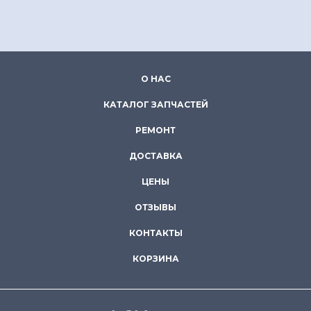
О НАС
КАТАЛОГ ЗАПЧАСТЕЙ
РЕМОНТ
ДОСТАВКА
ЦЕНЫ
ОТЗЫВЫ
КОНТАКТЫ
КОРЗИНА