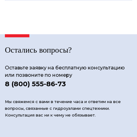
Остались вопросы?
Оставьте заявку на бесплатную консультацию
или позвоните по номеру
8 (800) 555-86-73
Мы свяжемся с вами в течение часа и ответим на все
вопросы, связанные с гидроузлами спецтехники.
Консультация вас ни к чему не обязывает.