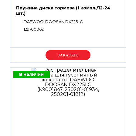
Пружина диска тормоза (1 компл./12-24
шт.)
DAEWOO-DOOSAN DX225LC
129-00062
Уточняйте цену
В наличии