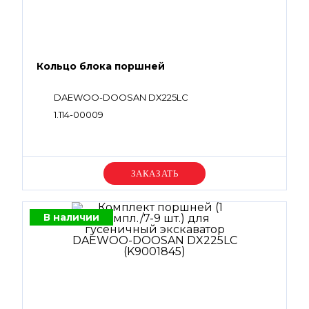
Кольцо блока поршней
DAEWOO-DOOSAN DX225LC
1.114-00009
Уточняйте цену
В наличии