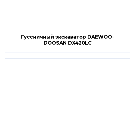
Гусеничный экскаватор DAEWOO-
DOOSAN DX420LC