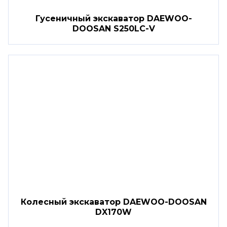
Гусеничный экскаватор DAEWOO-
DOOSAN S250LC-V
Колесный экскаватор DAEWOO-DOOSAN
DX170W