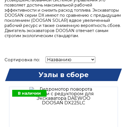
усовершенствованной системой управления это
позволяет достичь максимальной рабочей
эффективности и снизить расход топлива. Экскаваторы
DOOSAN серии DX имеют по сравнению с предыдущим
поколением (DOOSAN SOLAR) вдвое увеличенный
рабочий ресурс и также сниженную вероятность сбоев.
Двигатель экскаваторов DOOSAN отвечает самым
строгим экологическим стандартам.
Сортировка по:
Узлы в сборе
В наличии