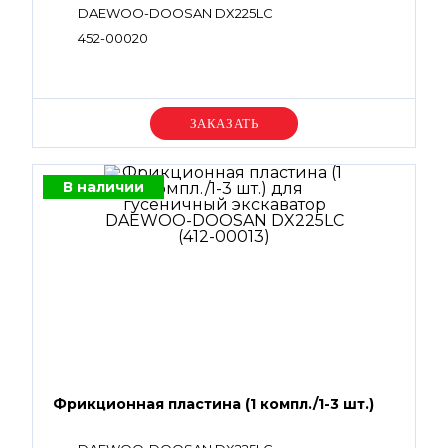
DAEWOO-DOOSAN DX225LC
452-00020
Уточняйте цену
В наличии
Фрикционная пластина (1 компл./1-3 шт.)