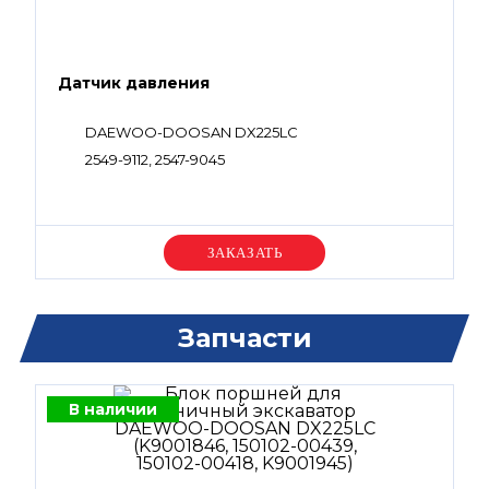
Датчик давления
DAEWOO-DOOSAN DX225LC
2549-9112, 2547-9045
Уточняйте цену
Запчасти
В наличии