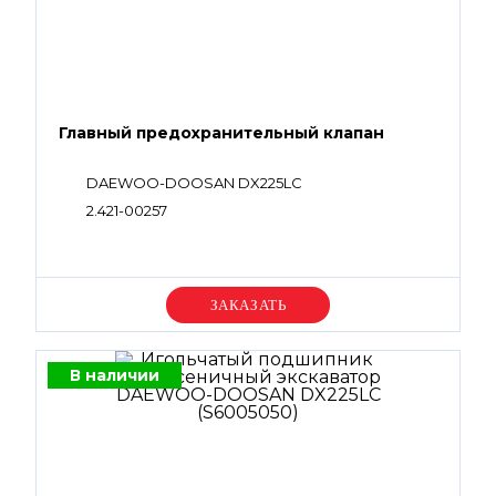
Главный предохранительный клапан
DAEWOO-DOOSAN DX225LC
2.421-00257
Уточняйте цену
В наличии