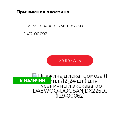
Прижимная пластина
DAEWOO-DOOSAN DX225LC
1.412-00092
Уточняйте цену
В наличии