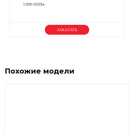
1.109-00134
Уточняйте цену
Похожие модели