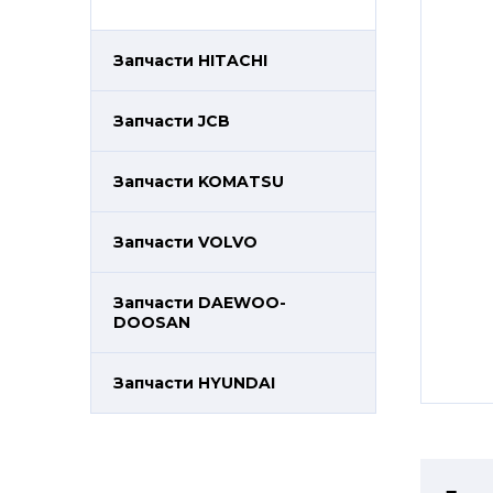
Запчасти HITACHI
Запчасти JCB
Запчасти KOMATSU
Запчасти VOLVO
Запчасти DAEWOO-
DOOSAN
Запчасти HYUNDAI