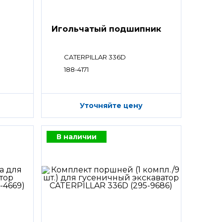
Игольчатый подшипник
CATERPILLAR 336D
188-4171
Уточняйте цену
В наличии