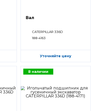
Вал
CATERPILLAR 336D
188-4163
Уточняйте цену
В наличии