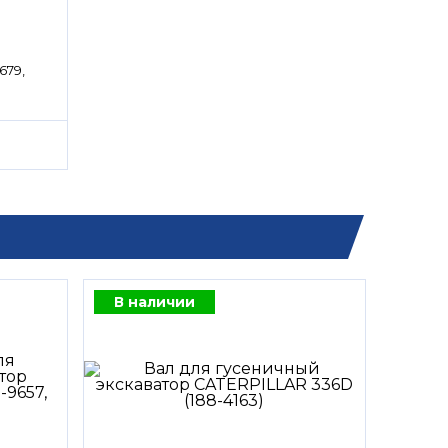
679,
В наличии