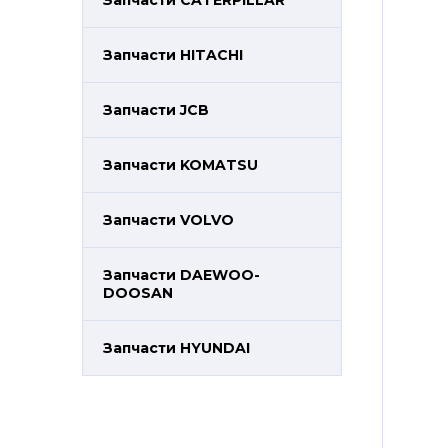
Запчасти CATERPILLAR
Запчасти HITACHI
Запчасти JCB
Запчасти KOMATSU
Запчасти VOLVO
Запчасти DAEWOO-
DOOSAN
Запчасти HYUNDAI