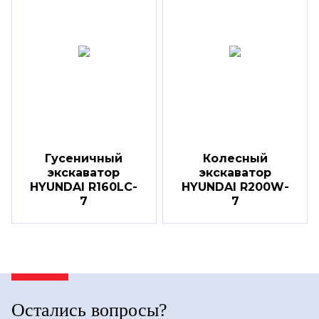
Гусеничный
Колесный
экскаватор
экскаватор
HYUNDAI R160LC-
HYUNDAI R200W-
7
7
Остались вопросы?