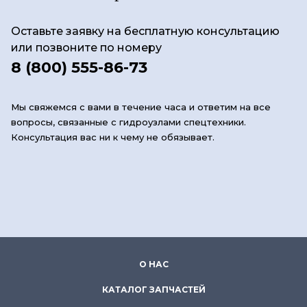
Оставьте заявку на бесплатную консультацию
или позвоните по номеру
8 (800) 555-86-73
Мы свяжемся с вами в течение часа и ответим на все
вопросы, связанные с гидроузлами спецтехники.
Консультация вас ни к чему не обязывает.
О НАС
КАТАЛОГ ЗАПЧАСТЕЙ