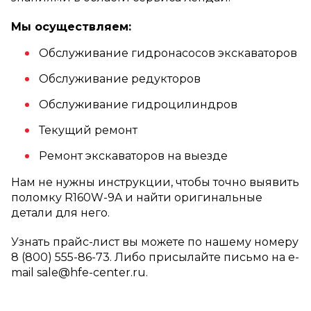
Мы осуществляем:
Обслуживание гидронасосов экскаваторов
Обслуживание редукторов
Обслуживание гидроцилиндров
Текущий ремонт
Ремонт экскаваторов на выезде
Нам не нужны инструкции, чтобы точно выявить
поломку R160W-9A и найти оригинальные
детали для него.
Узнать прайс-лист вы можете по нашему номеру
8 (800) 555-86-73. Либо присылайте письмо на e-
mail sale@hfe-center.ru.