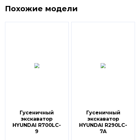
Похожие модели
Гусеничный
Гусеничный
экскаватор
экскаватор
HYUNDAI R700LC-
HYUNDAI R290LC-
9
7A