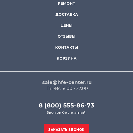
РЕМОНТ
ДОСТАВКА
ЦЕНЫ
ОТЗЫВЫ
КОНТАКТЫ
КОРЗИНА
sale@hfe-center.ru
Пн.-Вс. 8:00 - 22:00
8 (800) 555-86-73
Звонок бесплатный