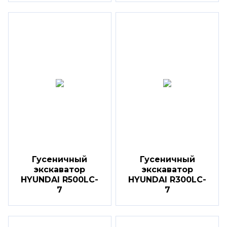
Гусеничный
Гусеничный
экскаватор
экскаватор
HYUNDAI R500LC-
HYUNDAI R300LC-
7
7