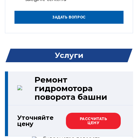
Услуги
Ремонт
гидромотора
поворота башни
Уточняйте
РАССЧИТАТЬ
цену
ЦЕНУ