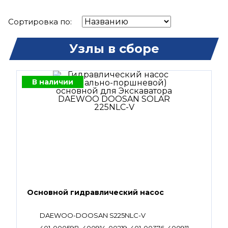
Сортировка по:
Узлы в сборе
В наличии
Основной гидравлический насос
DAEWOO-DOOSAN S225NLC-V