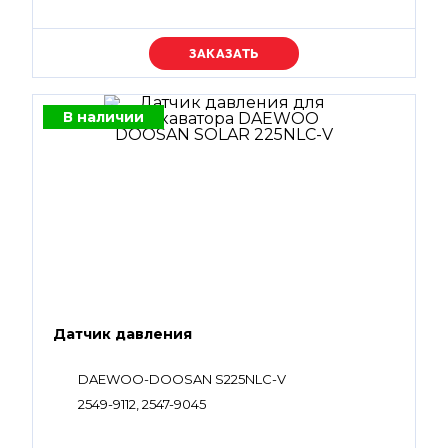
Уточняйте цену
В наличии
Датчик давления
DAEWOO-DOOSAN S225NLC-V
2549-9112, 2547-9045