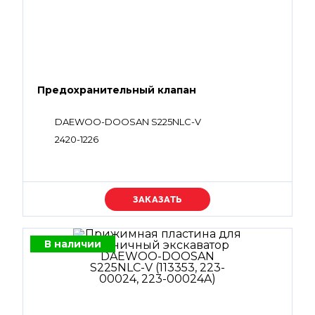
Предохранительный клапан
DAEWOO-DOOSAN S225NLC-V
2420-1226
Уточняйте цену
В наличии